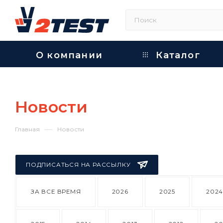
О компании
Каталог
Новости
—
Главная
Новости
ПОДПИСАТЬСЯ НА РАССЫЛКУ
ЗА ВСЕ ВРЕМЯ
2026
2025
202