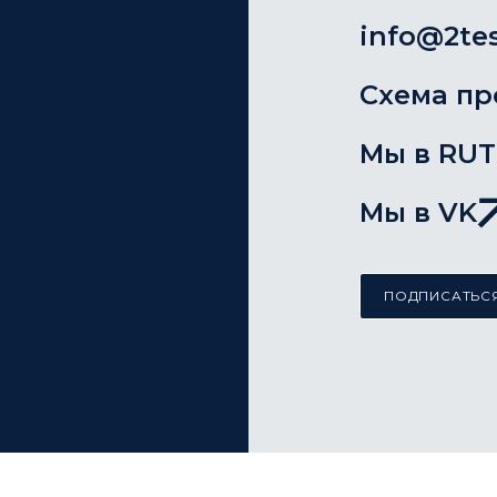
info@2tes
Схема пр
Мы в RU
Мы в VK
ПОДПИСАТЬСЯ