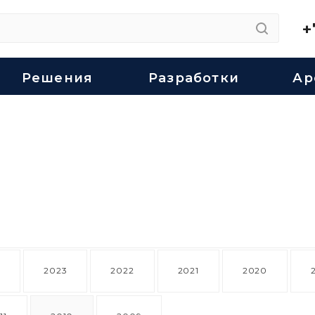
+
Решения
Разработки
Ар
4
2023
2022
2021
2020