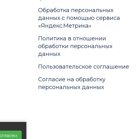
Обработка персональных
данных с помощью сервиса
«Яндекс.Метрика»
Политика в отношении
обработки персональных
данных
Пользовательское соглашение
Согласие на обработку
персональных данных
огласен