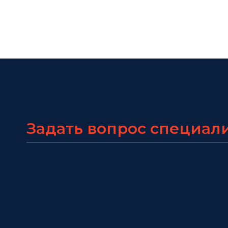
Задать вопрос специал