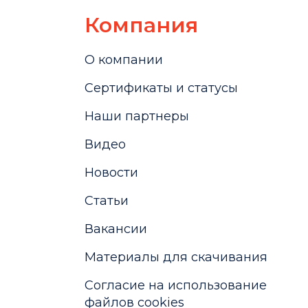
Компания
О компании
Сертификаты и статусы
Наши партнеры
Видео
Новости
Статьи
Вакансии
Материалы для скачивания
Cогласие на использование
файлов cookies