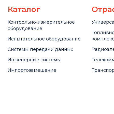
Каталог
Отра
Контрольно-измерительное
Универс
оборудование
Топливно
Испытательное оборудование
комплекс
Системы передачи данных
Радиоэле
Инженерные системы
Телекомм
Импортозамещение
Транспор