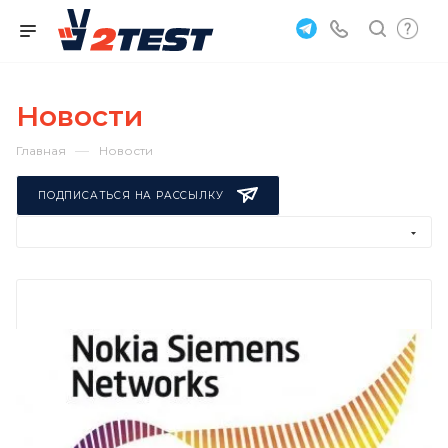
Новости
—
Главная
Новости
ПОДПИСАТЬСЯ НА РАССЫЛКУ