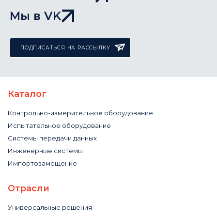
Мы в VK
ПОДПИСАТЬСЯ НА РАССЫЛКУ
Каталог
Контрольно-измерительное оборудование
Испытательное оборудование
Системы передачи данных
Инженерные системы
Импортозамещение
Отрасли
Универсальные решения