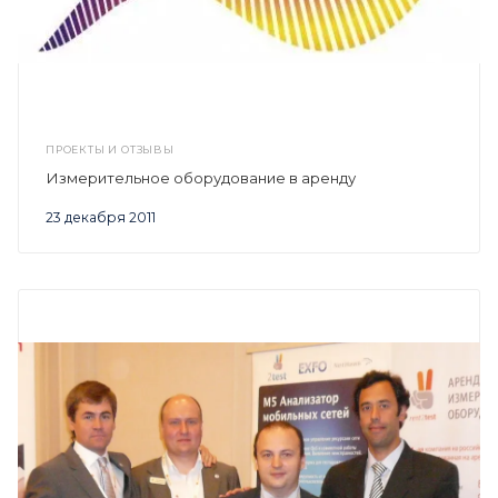
ПРОЕКТЫ И ОТЗЫВЫ
Измерительное оборудование в аренду
23 декабря 2011