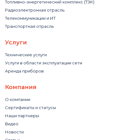
Топливно-энергетический комплекс (ТЭК)
Радиоэлектронная отрасль
Телекоммуникации и ИТ
Транспортная отрасль
Услуги
Технические услуги
Услуги в области эксплуатации сети
Аренда приборов
Компания
О компании
Сертификаты и статусы
Наши партнеры
Видео
Новости