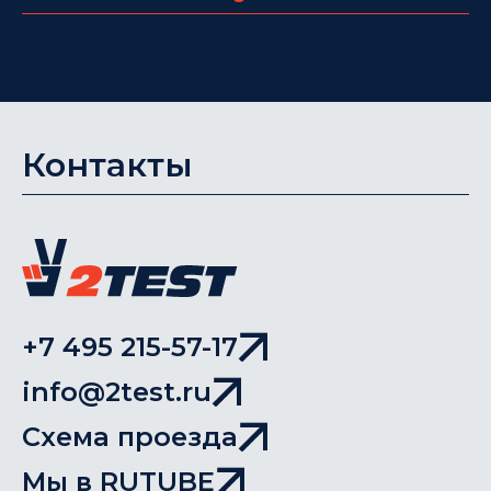
Контакты
+7 495 215-57-17
info@2test.ru
Схема проезда
Мы в RUTUBE