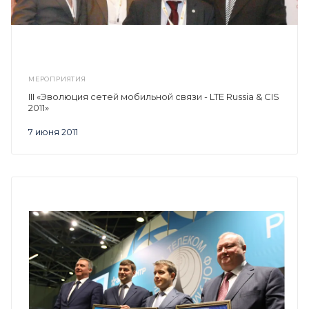
МЕРОПРИЯТИЯ
III «Эволюция сетей мобильной связи - LTE Russia & CIS
2011»
7 июня 2011