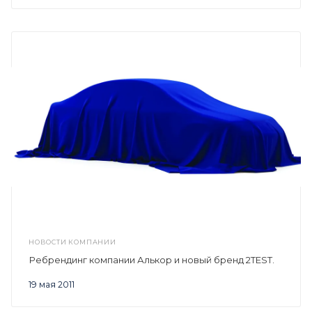
НОВОСТИ КОМПАНИИ
Ребрендинг компании Алькор и новый бренд 2TEST.
19 мая 2011