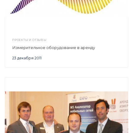
ПРОЕКТЫ И ОТЗЫВЫ
Измерительное оборудование в аренду
23 декабря 2011