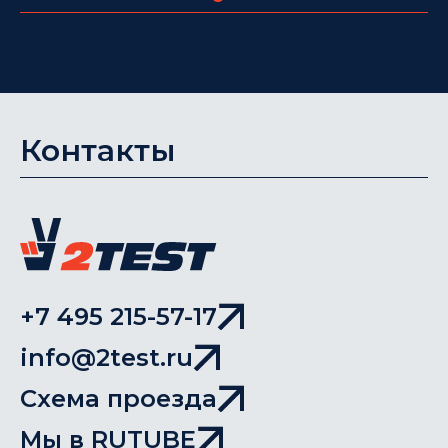
Контакты
+7 495 215-57-17
info@2test.ru
Схема проезда
Мы в RUTUBE