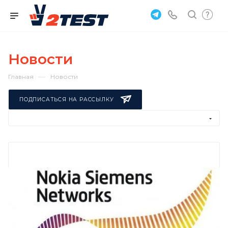
Новости
—
Главная
Новости
ПОДПИСАТЬСЯ НА РАССЫЛКУ