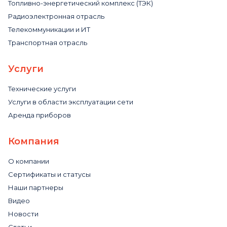
Топливно-энергетический комплекс (ТЭК)
Радиоэлектронная отрасль
Телекоммуникации и ИТ
Транспортная отрасль
Услуги
Технические услуги
Услуги в области эксплуатации сети
Аренда приборов
Компания
О компании
Сертификаты и статусы
Наши партнеры
Видео
Новости