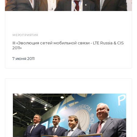
МЕРОПРИЯТИЯ
III «Эволюция сетей мобильной связи - LTE Russia & CIS
2011»
7 июня 2011