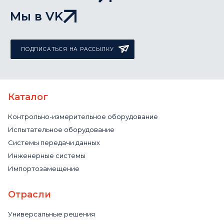
Мы в VK
ПОДПИСАТЬСЯ НА РАССЫЛКУ
Каталог
Контрольно-измерительное оборудование
Испытательное оборудование
Системы передачи данных
Инженерные системы
Импортозамещение
Отрасли
Универсальные решения