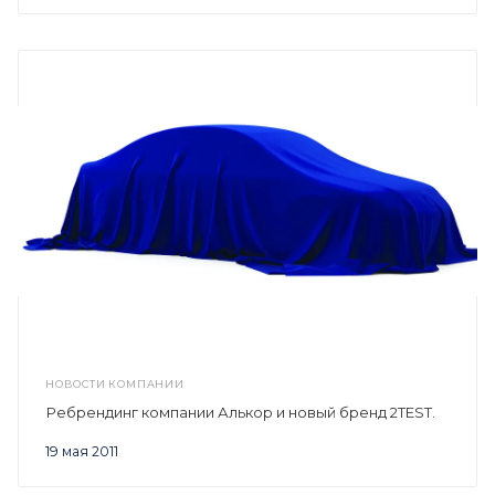
НОВОСТИ КОМПАНИИ
Ребрендинг компании Алькор и новый бренд 2TEST.
19 мая 2011