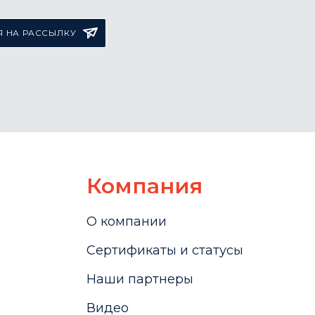
 НА РАССЫЛКУ
Компания
О компании
Сертификаты и статусы
Наши партнеры
Видео