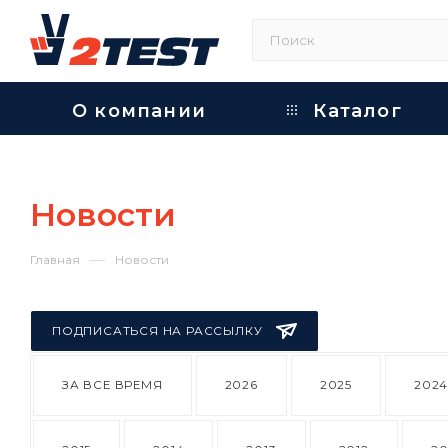
О компании
Каталог
Новости
—
Главная
Новости
ПОДПИСАТЬСЯ НА РАССЫЛКУ
ЗА ВСЕ ВРЕМЯ
2026
2025
202