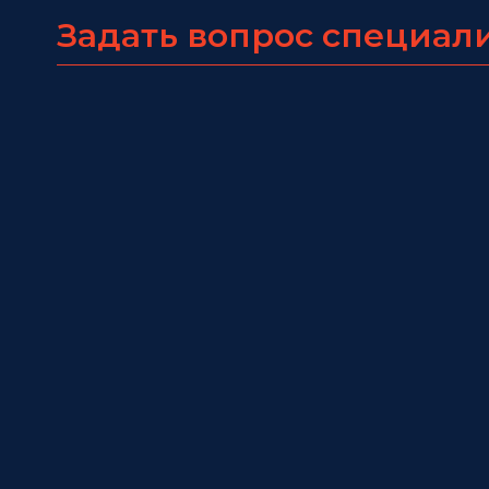
Задать вопрос специал