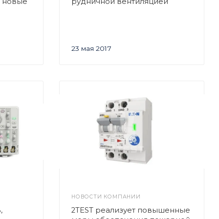
: новые
рудничной вентиляцией
23 мая 2017
НОВОСТИ КОМПАНИИ
,
2TEST реализует повышенные