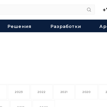
+
Решения
Разработки
Ар
4
2023
2022
2021
2020