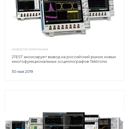
НОВОСТИ КОМПАНИИ
2TEST анонсирует вывод на российский рынок новых
многофункциональных осциллографов Tektronix
30 мая 2019