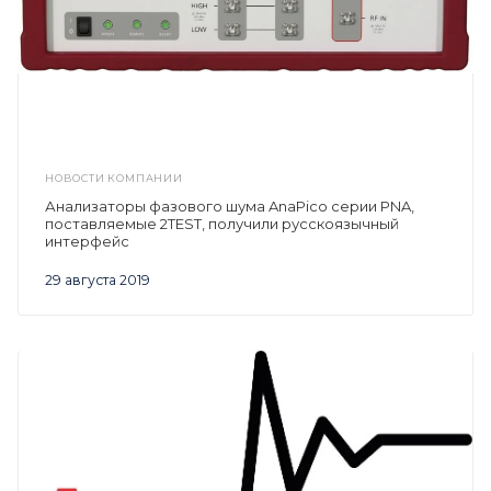
НОВОСТИ КОМПАНИИ
Анализаторы фазового шума AnaPico серии PNA,
поставляемые 2TEST, получили русскоязычный
интерфейс
29 августа 2019