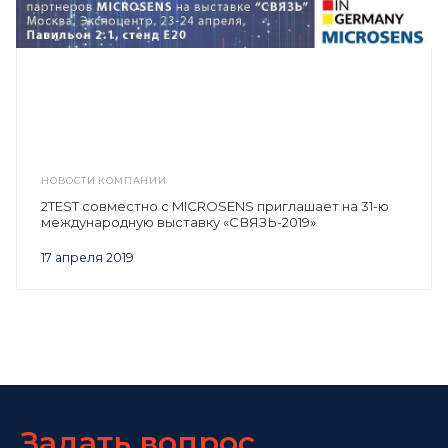
НОВОСТИ КОМПАНИИ
2TEST совместно с MICROSENS приглашает на 31-ю
международную выставку «СВЯЗЬ-2019»
17 апреля 2019
Задать вопрос