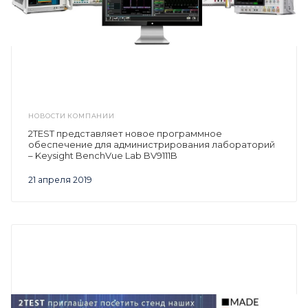
НОВОСТИ КОМПАНИИ
2TEST представляет новое программное
обеспечение для администрирования лабораторий
– Keysight BenchVue Lab BV9111B
21 апреля 2019