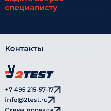
специалисту
Контакты
+7 495 215-57-17
info@2test.ru
Схема проезда