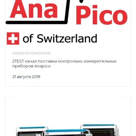
НОВОСТИ КОМПАНИИ
2TEST начал поставки контрольно-измерительных
приборов Anapico
21 августа 2019