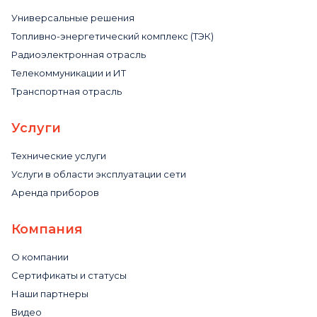
Универсальные решения
Топливно-энергетический комплекс (ТЭК)
Радиоэлектронная отрасль
Телекоммуникации и ИТ
Транспортная отрасль
Услуги
Технические услуги
Услуги в области эксплуатации сети
Аренда приборов
Компания
О компании
Сертификаты и статусы
Наши партнеры
Видео