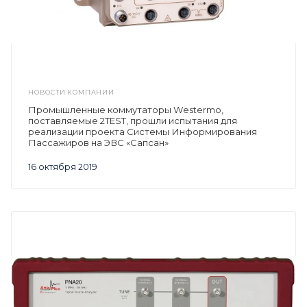
НОВОСТИ КОМПАНИИ
Промышленные коммутаторы Westermo,
поставляемые 2TEST, прошли испытания для
реализации проекта Системы Информирования
Пассажиров на ЭВС «Сапсан»
16 октября 2019