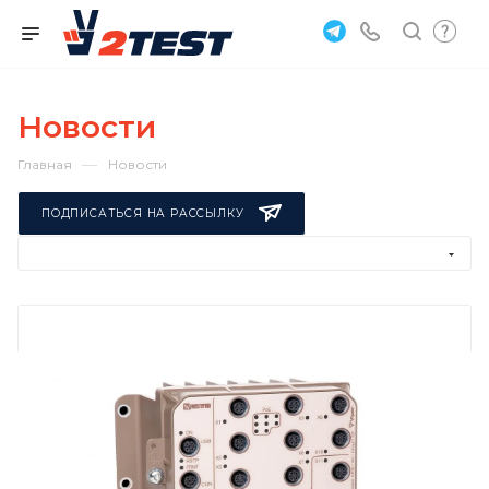
Новости
—
Главная
Новости
ПОДПИСАТЬСЯ НА РАССЫЛКУ