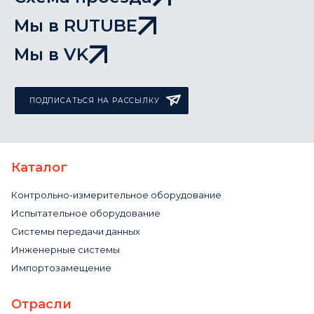
Мы в RUTUBE
Мы в VK
ПОДПИСАТЬСЯ НА РАССЫЛКУ
Каталог
Контрольно-измерительное оборудование
Испытательное оборудование
Системы передачи данных
Инженерные системы
Импортозамещение
Отрасли