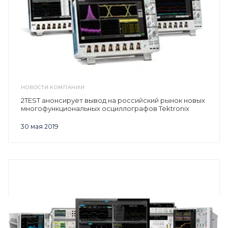
НОВОСТИ КОМПАНИИ
2TEST анонсирует вывод на российский рынок новых
многофункциональных осциллографов Tektronix
30 мая 2019