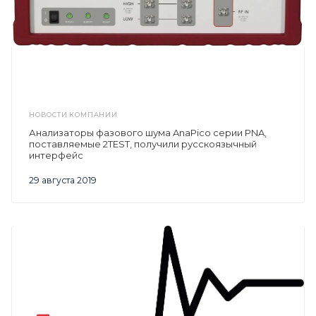
НОВОСТИ КОМПАНИИ
Анализаторы фазового шума AnaPico серии PNA,
поставляемые 2TEST, получили русскоязычный
интерфейс
29 августа 2019