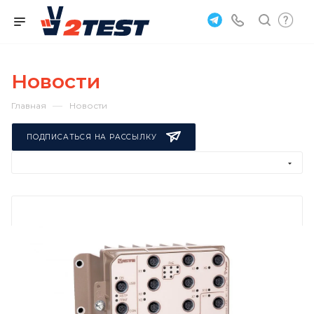
Новости
—
Главная
Новости
ПОДПИСАТЬСЯ НА РАССЫЛКУ