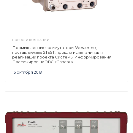
НОВОСТИ КОМПАНИИ
Промышленные коммутаторы Westermo,
поставляемые 2TEST, прошли испытания для
реализации проекта Системы Информирования
Пассажиров на ЭВС «Сапсан»
16 октября 2019