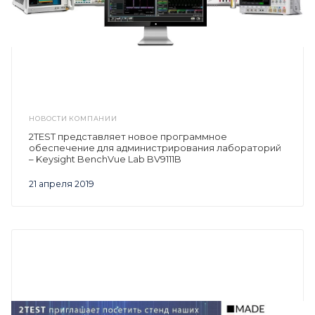
НОВОСТИ КОМПАНИИ
2TEST представляет новое программное
обеспечение для администрирования лабораторий
– Keysight BenchVue Lab BV9111B
21 апреля 2019