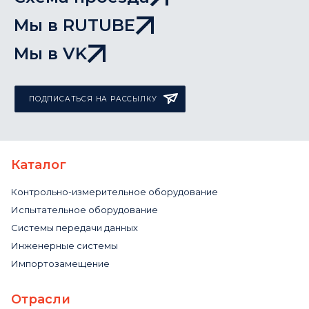
Мы в RUTUBE
Мы в VK
ПОДПИСАТЬСЯ НА РАССЫЛКУ
Каталог
Контрольно-измерительное оборудование
Испытательное оборудование
Системы передачи данных
Инженерные системы
Импортозамещение
Отрасли