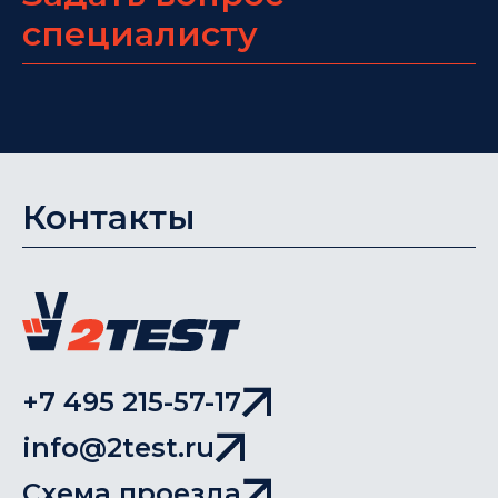
специалисту
Контакты
+7 495 215-57-17
info@2test.ru
Схема проезда