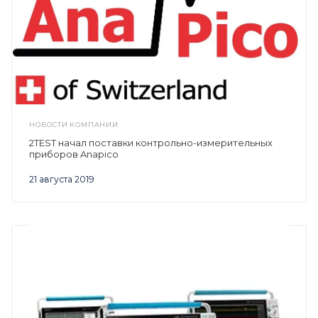
НОВОСТИ КОМПАНИИ
2TEST начал поставки контрольно-измерительных
приборов Anapico
21 августа 2019