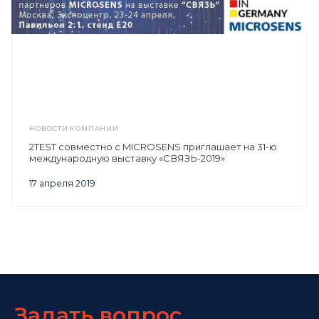
НОВОСТИ КОМПАНИИ
2TEST совместно с MICROSENS приглашает на 31-ю
международную выставку «СВЯЗЬ-2019»
17 апреля 2019
Задать вопрос