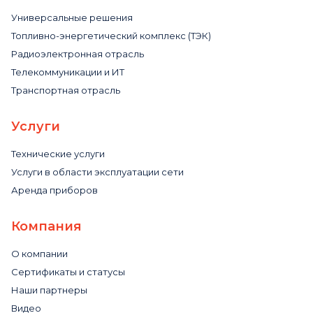
Универсальные решения
Топливно-энергетический комплекс (ТЭК)
Радиоэлектронная отрасль
Телекоммуникации и ИТ
Транспортная отрасль
Услуги
Технические услуги
Услуги в области эксплуатации сети
Аренда приборов
Компания
О компании
Сертификаты и статусы
Наши партнеры
Видео