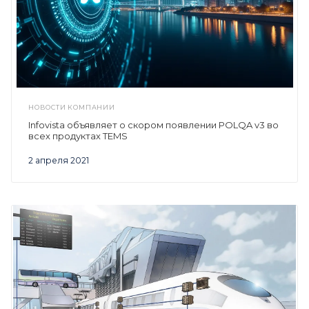
НОВОСТИ КОМПАНИИ
Infovista объявляет о скором появлении POLQA v3 во
всех продуктах TEMS
2 апреля 2021