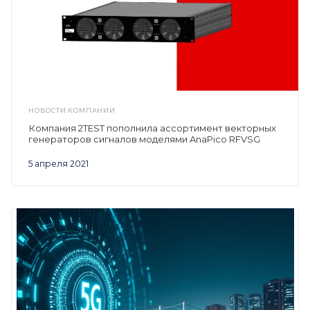
НОВОСТИ КОМПАНИИ
Компания 2TEST пополнила ассортимент векторных
генераторов сигналов моделями AnaPico RFVSG
5 апреля 2021