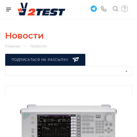
Новости
—
Главная
Новости
ПОДПИСАТЬСЯ НА РАССЫЛКУ