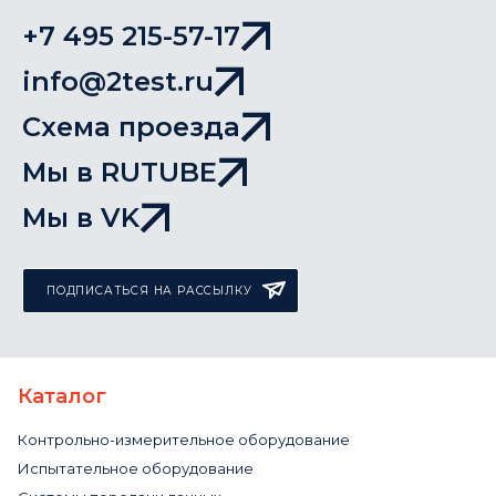
+7 495 215-57-17
info@2test.ru
Схема проезда
Мы в RUTUBE
Мы в VK
ПОДПИСАТЬСЯ НА РАССЫЛКУ
Каталог
Контрольно-измерительное оборудование
Испытательное оборудование