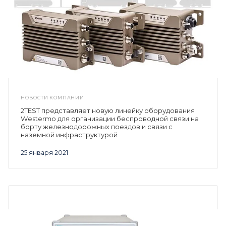
НОВОСТИ КОМПАНИИ
2TEST представляет новую линейку оборудования
Westermo для организации беспроводной связи на
борту железнодорожных поездов и связи с
наземной инфраструктурой
25 января 2021