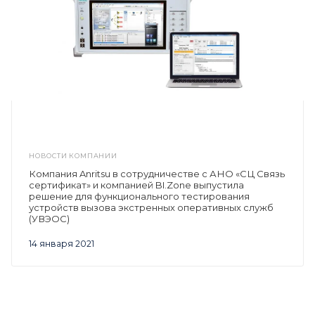
НОВОСТИ КОМПАНИИ
Компания Anritsu в сотрудничестве с АНО «СЦ Связь
сертификат» и компанией BI.Zone выпустила
решение для функционального тестирования
устройств вызова экстренных оперативных служб
(УВЭОС)
14 января 2021