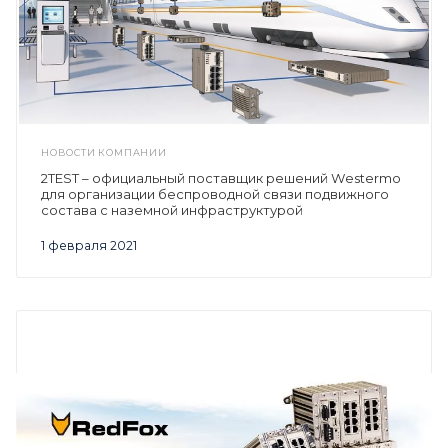
НОВОСТИ КОМПАНИИ
2TEST – официальный поставщик решений Westermo
для организации беспроводной связи подвижного
состава с наземной инфраструктурой
1 февраля 2021