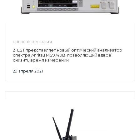
НОВОСТИ КОМПАНИИ
2TEST представляет новый оптический анализатор
спектра Anritsu MS9740B, позволяющий вдвое
снизить время измерений
29 апреля 2021