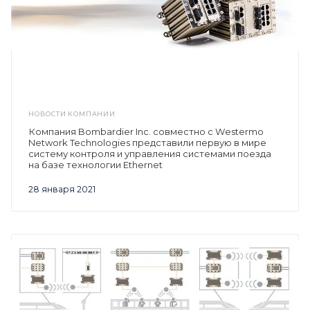
НОВОСТИ КОМПАНИИ
Компания Bombardier Inc. совместно с Westermo
Network Technologies представили первую в мире
систему контроля и управления системами поезда
на базе технологии Ethernet
28 января 2021