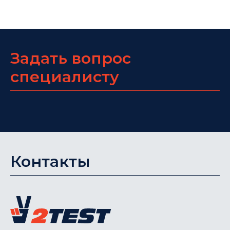
Задать вопрос
специалисту
Контакты