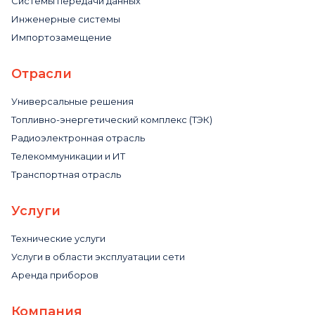
Системы передачи данных
Инженерные системы
Импортозамещение
Отрасли
Универсальные решения
Топливно-энергетический комплекс (ТЭК)
Радиоэлектронная отрасль
Телекоммуникации и ИТ
Транспортная отрасль
Услуги
Технические услуги
Услуги в области эксплуатации сети
Аренда приборов
Компания