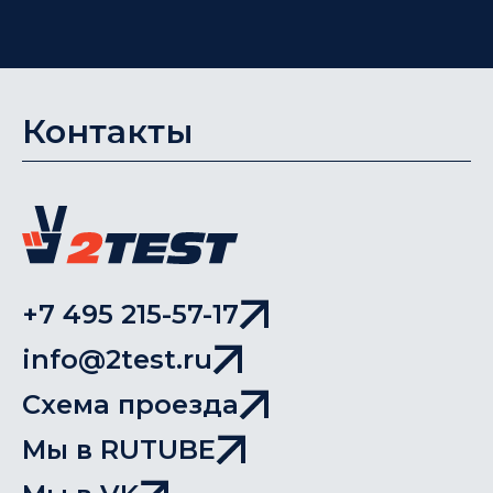
Контакты
+7 495 215-57-17
info@2test.ru
Схема проезда
Мы в RUTUBE