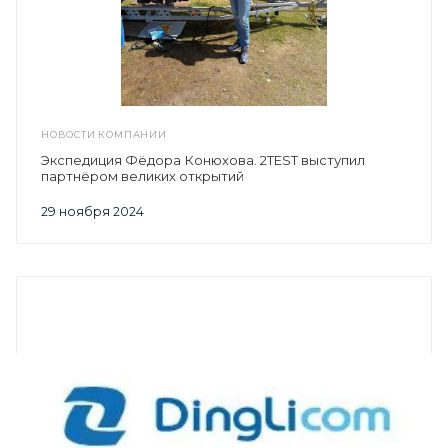
НОВОСТИ КОМПАНИИ
Экспедиция Фёдора Конюхова. 2TEST выступил
партнёром великих открытий
29 ноября 2024