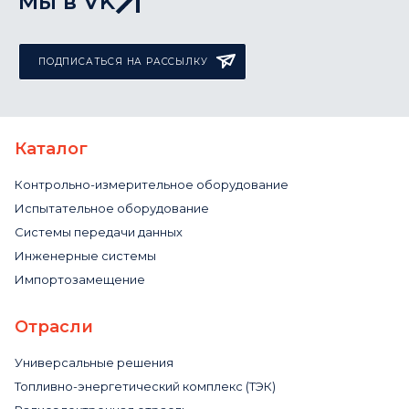
Мы в VK
ПОДПИСАТЬСЯ НА РАССЫЛКУ
Каталог
Контрольно-измерительное оборудование
Испытательное оборудование
Системы передачи данных
Инженерные системы
Импортозамещение
Отрасли
Универсальные решения
Топливно-энергетический комплекс (ТЭК)