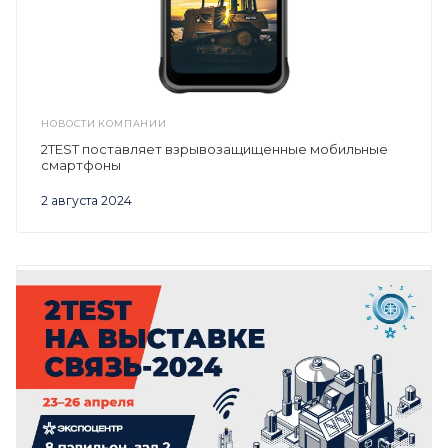
НОВОСТИ КОМПАНИИ
2TEST поставляет взрывозащищенные мобильные
смартфоны
2 августа 2024