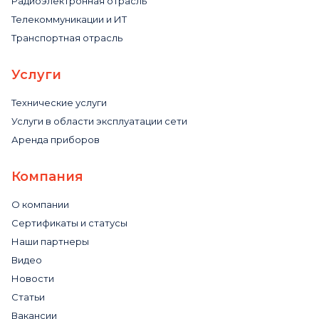
Радиоэлектронная отрасль
Телекоммуникации и ИТ
Транспортная отрасль
Услуги
Технические услуги
Услуги в области эксплуатации сети
Аренда приборов
Компания
О компании
Сертификаты и статусы
Наши партнеры
Видео
Новости
Статьи
Вакансии