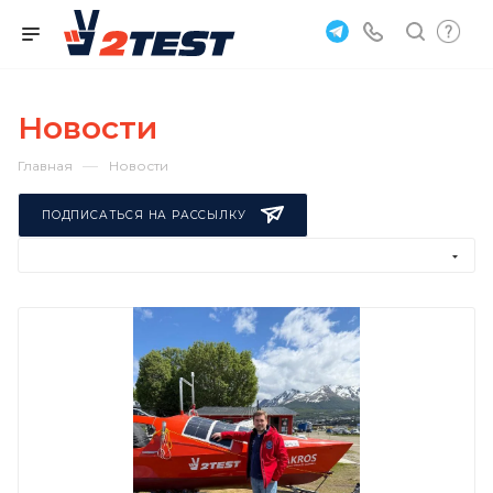
Новости
—
Главная
Новости
ПОДПИСАТЬСЯ НА РАССЫЛКУ