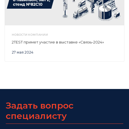
НОВОСТИ КОМПАНИИ
2TEST примет участие в выставке «Связь-2024»
27 мая 2024
Задать вопрос
специалисту