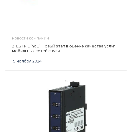
НОВОСТИ КОМПАНИИ
2TEST и DingLi: Новый этап в оценке качества услуг
мобильных сетей связи
19 ноября 2024