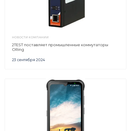
НОВОСТИ КОМПАНИИ
2TEST поставляет промышленные коммутаторы
ORing
23 сентября 2024