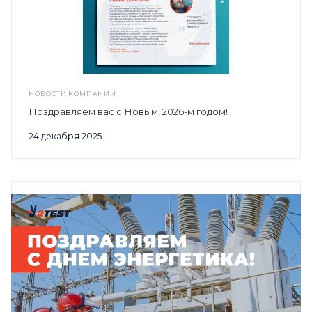
НОВОСТИ КОМПАНИИ
Поздравляем вас с Новым, 2026-м годом!
24 декабря 2025