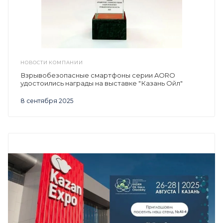
НОВОСТИ КОМПАНИИ
Взрывобезопасные смартфоны серии AORO
удостоились награды на выставке "Казань Ойл"
8 сентября 2025