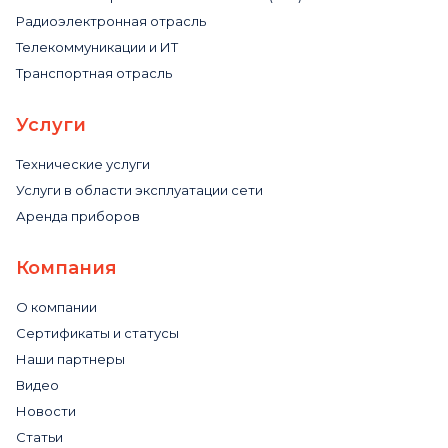
Радиоэлектронная отрасль
Телекоммуникации и ИТ
Транспортная отрасль
Услуги
Технические услуги
Услуги в области эксплуатации сети
Аренда приборов
Компания
О компании
Сертификаты и статусы
Наши партнеры
Видео
Новости
Статьи