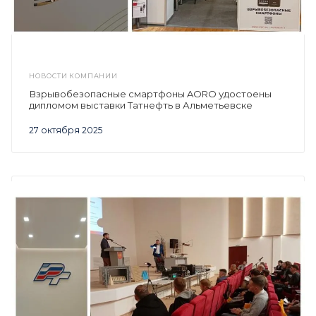
НОВОСТИ КОМПАНИИ
Взрывобезопасные смартфоны AORO удостоены
дипломом выставки Татнефть в Альметьевске
27 октября 2025