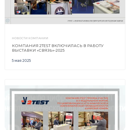
НОВОСТИ КОМПАНИИ
КОМПАНИЯ 2TEST ВКЛЮЧИЛАСЬ В РАБОТУ
ВЫСТАВКИ «СВЯЗЬ»-2025
5 мая 2025