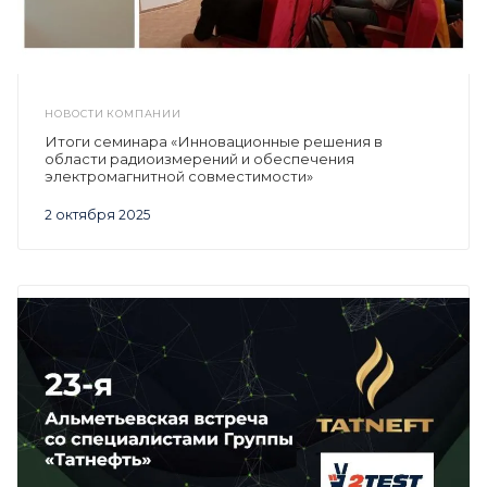
НОВОСТИ КОМПАНИИ
Итоги семинара «Инновационные решения в
области радиоизмерений и обеспечения
электромагнитной совместимости»
2 октября 2025