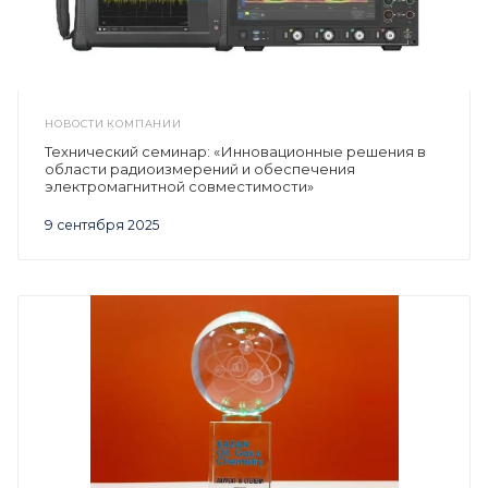
НОВОСТИ КОМПАНИИ
Технический семинар: «Инновационные решения в
области радиоизмерений и обеспечения
электромагнитной совместимости»
9 сентября 2025