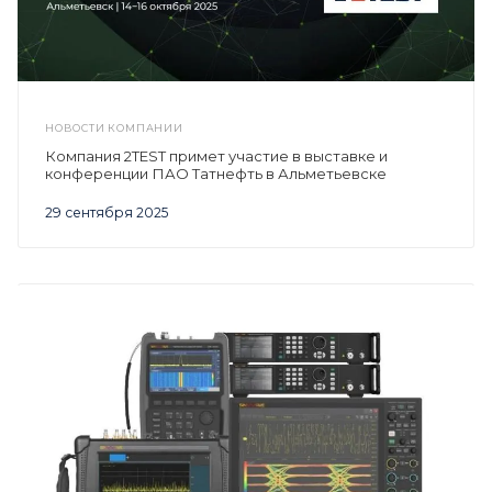
НОВОСТИ КОМПАНИИ
Компания 2TEST примет участие в выставке и
конференции ПАО Татнефть в Альметьевске
29 сентября 2025