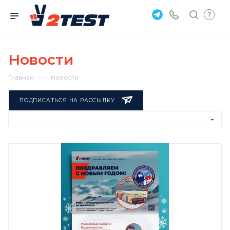
Новости
—
Главная
Новости
ПОДПИСАТЬСЯ НА РАССЫЛКУ