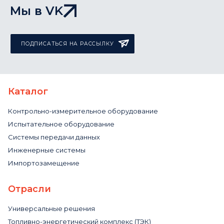
Мы в VK
ПОДПИСАТЬСЯ НА РАССЫЛКУ
Каталог
Контрольно-измерительное оборудование
Испытательное оборудование
Системы передачи данных
Инженерные системы
Импортозамещение
Отрасли
Универсальные решения
Топливно-энергетический комплекс (ТЭК)