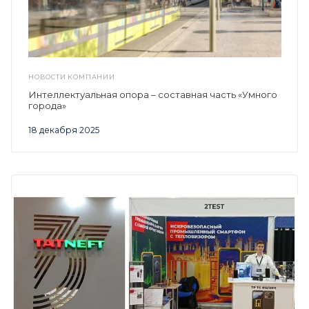
НОВОСТИ КОМПАНИИ
Интеллектуальная опора – составная часть «Умного
города»
18 декабря 2025