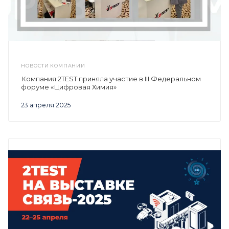
НОВОСТИ КОМПАНИИ
Компания 2TEST приняла участие в III Федеральном
форуме «Цифровая Химия»
23 апреля 2025