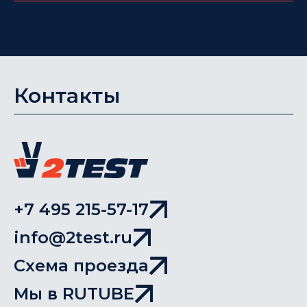
Контакты
+7 495 215-57-17
info@2test.ru
Схема проезда
Мы в RUTUBE