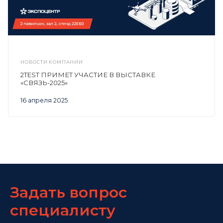
НОВОСТИ КОМПАНИИ
2TEST ПРИМЕТ УЧАСТИЕ В ВЫСТАВКЕ
«СВЯЗЬ-2025»
16 апреля 2025
Задать вопрос
специалисту