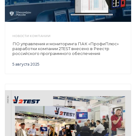
НОВОСТИ КОМПАНИИ
ПО управления и мониторинга ПАК «ПрофиПлюс»
разработки компании 2TEST внесено в Реестр
российского программного обеспечения
5 августа 2025