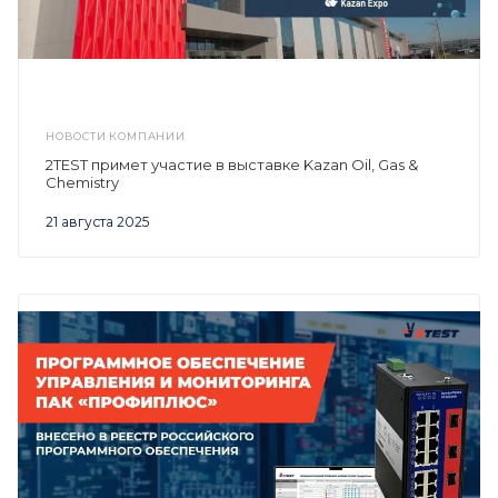
НОВОСТИ КОМПАНИИ
2TEST примет участие в выставке Kazan Oil, Gas &
Chemistry
21 августа 2025