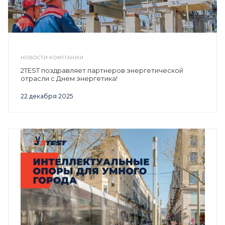
НОВОСТИ КОМПАНИИ
2TEST поздравляет партнеров энергетической
отрасли с Днем энергетика!
22 декабря 2025