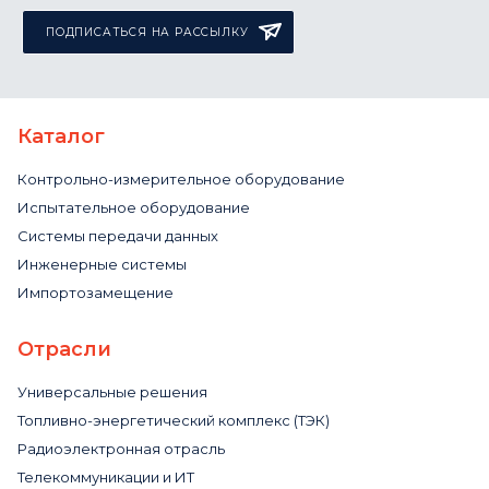
ПОДПИСАТЬСЯ НА РАССЫЛКУ
Каталог
Контрольно-измерительное оборудование
Испытательное оборудование
Системы передачи данных
Инженерные системы
Импортозамещение
Отрасли
Универсальные решения
Топливно-энергетический комплекс (ТЭК)
Радиоэлектронная отрасль
Телекоммуникации и ИТ