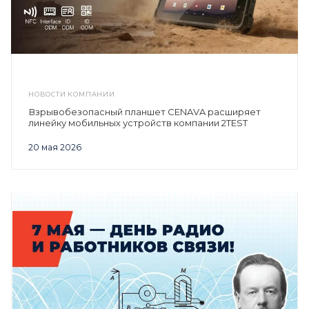
НОВОСТИ КОМПАНИИ
Взрывобезопасный планшет CENAVA расширяет
линейку мобильных устройств компании 2TEST
20 мая 2026