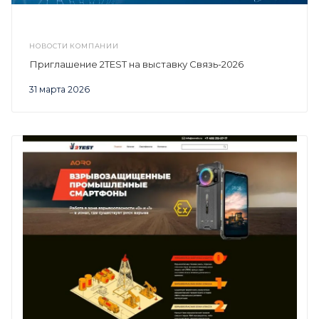
НОВОСТИ КОМПАНИИ
Приглашение 2TEST на выставку Связь-2026
31 марта 2026