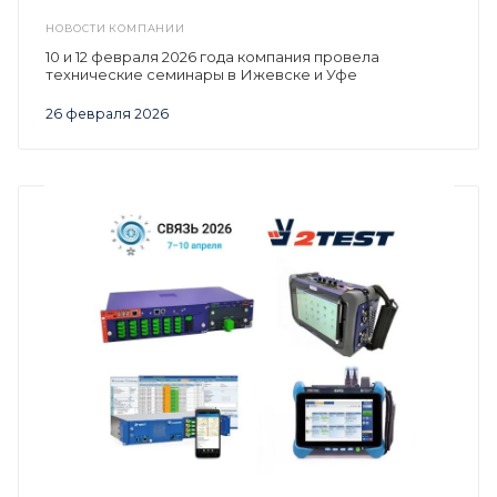
НОВОСТИ КОМПАНИИ
10 и 12 февраля 2026 года компания провела
технические семинары в Ижевске и Уфе
26 февраля 2026