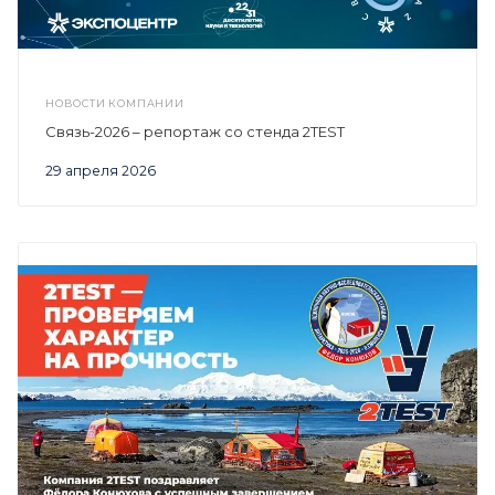
НОВОСТИ КОМПАНИИ
Связь-2026 – репортаж со стенда 2TEST
29 апреля 2026