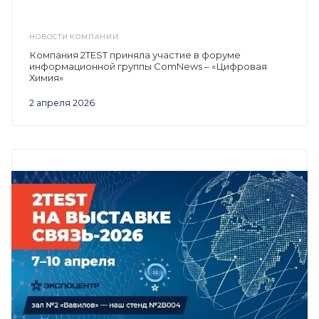
НОВОСТИ КОМПАНИИ
Компания 2TEST приняла участие в форуме
информационной группы ComNews – «Цифровая
Химия»
2 апреля 2026