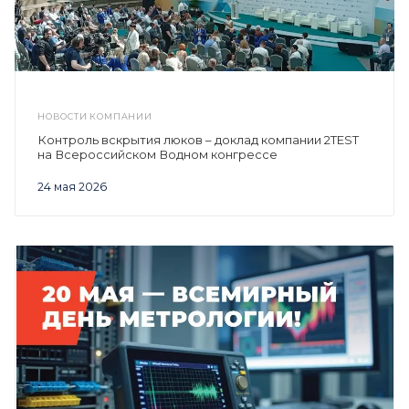
НОВОСТИ КОМПАНИИ
Контроль вскрытия люков – доклад компании 2TEST
на Всероссийском Водном конгрессе
24 мая 2026