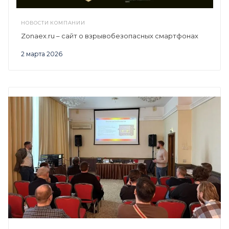
НОВОСТИ КОМПАНИИ
Zonaex.ru – сайт о взрывобезопасных смартфонах
2 марта 2026