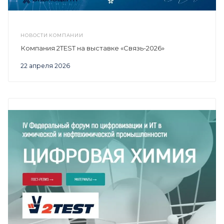
НОВОСТИ КОМПАНИИ
Компания 2TEST на выставке «Связь-2026»
22 апреля 2026