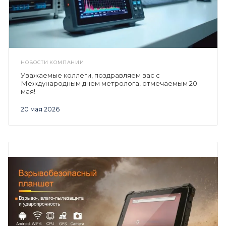
НОВОСТИ КОМПАНИИ
Уважаемые коллеги, поздравляем вас с
Международным днем метролога, отмечаемым 20
мая!
20 мая 2026