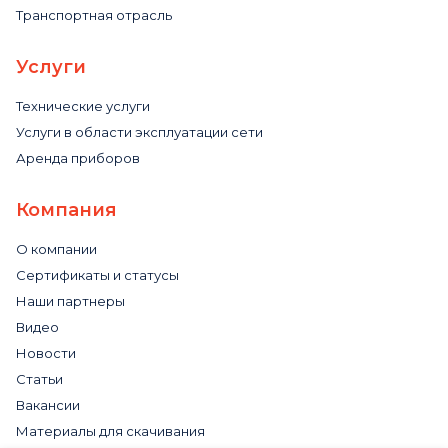
Транспортная отрасль
Услуги
Технические услуги
Услуги в области эксплуатации сети
Аренда приборов
Компания
О компании
Сертификаты и статусы
Наши партнеры
Видео
Новости
Статьи
Вакансии
Материалы для скачивания