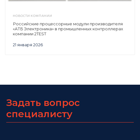
НОВОСТИ КОМПАНИИ
Российские процессорные модули производителя
«АТБ Электроника» в промышленных контроллерах
компании 2TEST
21 января 2026
Задать вопрос
специалисту