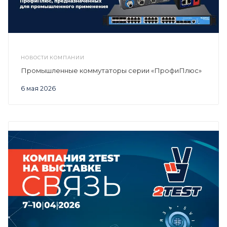
НОВОСТИ КОМПАНИИ
Промышленные коммутаторы серии «ПрофиПлюс»
6 мая 2026