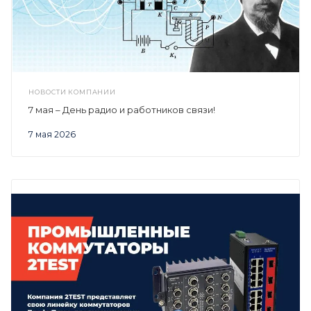
НОВОСТИ КОМПАНИИ
7 мая – День радио и работников связи!
7 мая 2026