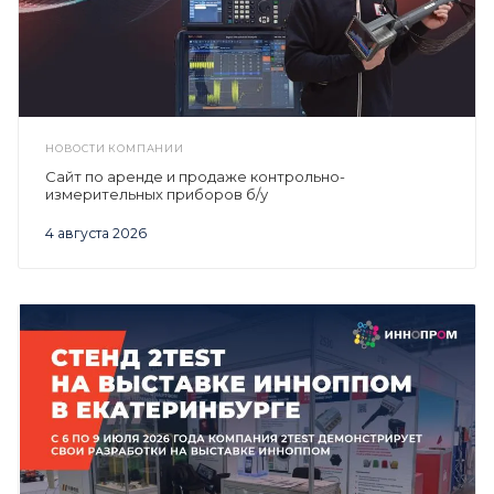
НОВОСТИ КОМПАНИИ
Сайт по аренде и продаже контрольно-
измерительных приборов б/у
4 августа 2026