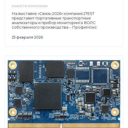
НОВОСТИ КОМПАНИИ
На выставке «Связь-2026» компания 2TEST
представит портативные транспортные
анализаторы и прибор мониторинга ВОЛС
собственного производства – ПрофиМокс
25 февраля 2026