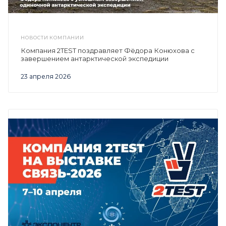
НОВОСТИ КОМПАНИИ
Компания 2TEST поздравляет Фёдора Конюхова с
завершением антарктической экспедиции
23 апреля 2026