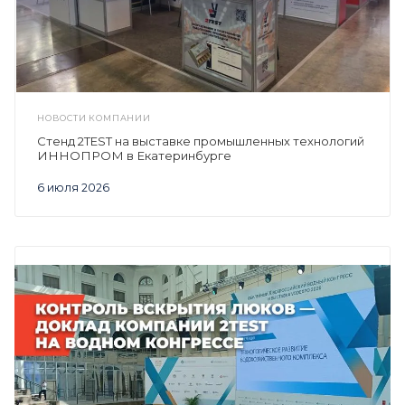
НОВОСТИ КОМПАНИИ
Стенд 2TEST на выставке промышленных технологий
ИННОПРОМ в Екатеринбурге
6 июля 2026