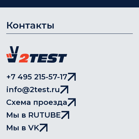
Контакты
+7 495 215-57-17
info@2test.ru
Схема проезда
Мы в RUTUBE
Мы в VK