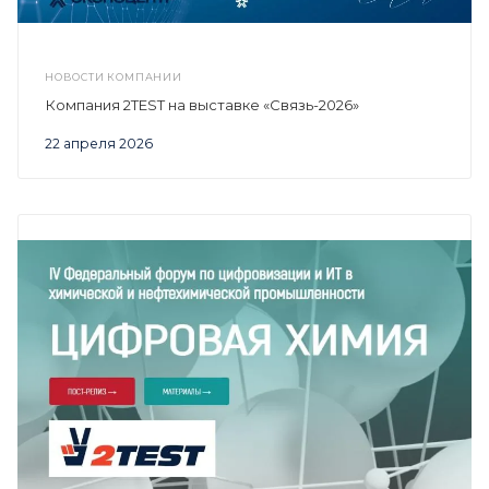
НОВОСТИ КОМПАНИИ
Компания 2TEST на выставке «Связь-2026»
22 апреля 2026