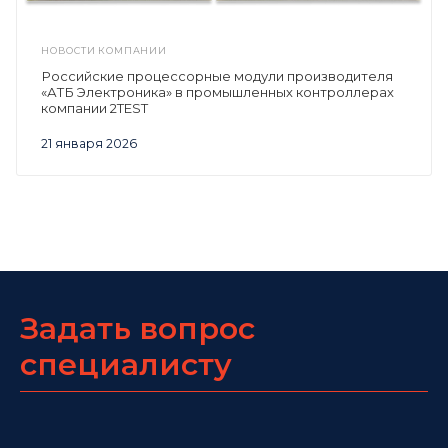
НОВОСТИ КОМПАНИИ
Российские процессорные модули производителя
«АТБ Электроника» в промышленных контроллерах
компании 2TEST
21 января 2026
Задать вопрос
специалисту