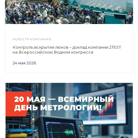
НОВОСТИ КОМПАНИИ
Контроль вскрытия люков – доклад компании 2TEST
на Всероссийском Водном конгрессе
24 мая 2026