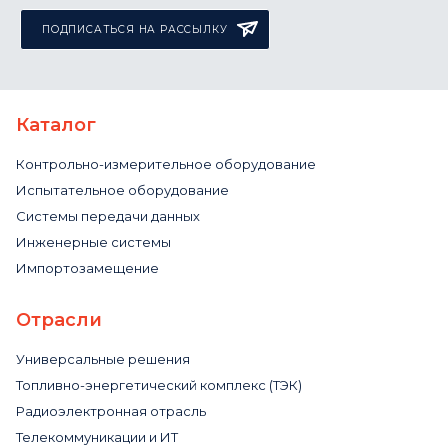
ПОДПИСАТЬСЯ НА РАССЫЛКУ
Каталог
Контрольно-измерительное оборудование
Испытательное оборудование
Системы передачи данных
Инженерные системы
Импортозамещение
Отрасли
Универсальные решения
Топливно-энергетический комплекс (ТЭК)
Радиоэлектронная отрасль
Телекоммуникации и ИТ