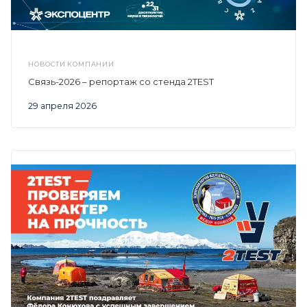
НОВОСТИ КОМПАНИИ
Связь-2026 – репортаж со стенда 2TEST
29 апреля 2026