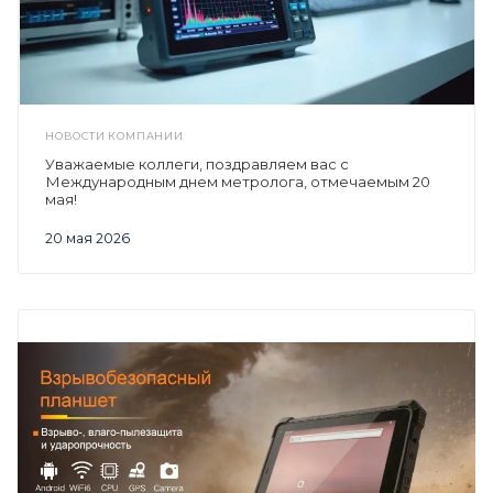
НОВОСТИ КОМПАНИИ
Уважаемые коллеги, поздравляем вас с
Международным днем метролога, отмечаемым 20
мая!
20 мая 2026