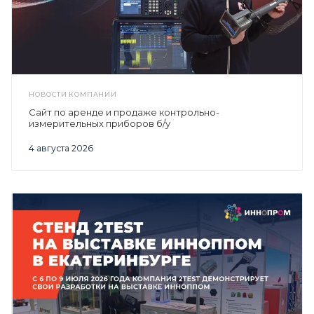
НОВОСТИ КОМПАНИИ
Сайт по аренде и продаже контрольно-
измерительных приборов б/у
4 августа 2026