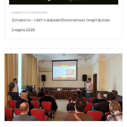
НОВОСТИ КОМПАНИИ
Zonaex.ru – сайт о взрывобезопасных смартфонах
2 марта 2026