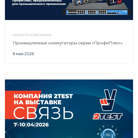
НОВОСТИ КОМПАНИИ
Промышленные коммутаторы серии «ПрофиПлюс»
6 мая 2026