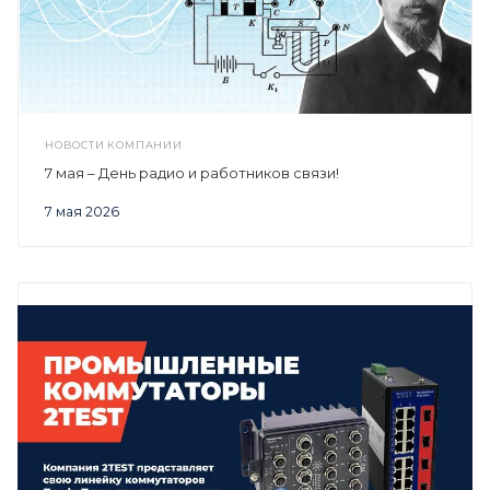
НОВОСТИ КОМПАНИИ
7 мая – День радио и работников связи!
7 мая 2026