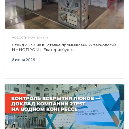
НОВОСТИ КОМПАНИИ
Стенд 2TEST на выставке промышленных технологий
ИННОПРОМ в Екатеринбурге
6 июля 2026