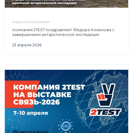
НОВОСТИ КОМПАНИИ
Компания 2TEST поздравляет Фёдора Конюхова с
завершением антарктической экспедиции
23 апреля 2026