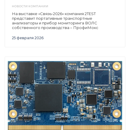
НОВОСТИ КОМПАНИИ
На выставке «Связь-2026» компания 2TEST
представит портативные транспортные
анализаторы и прибор мониторинга ВОЛС
собственного производства – ПрофиМокс
25 февраля 2026