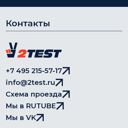
Контакты
+7 495 215-57-17
info@2test.ru
Схема проезда
Мы в RUTUBE
Мы в VK