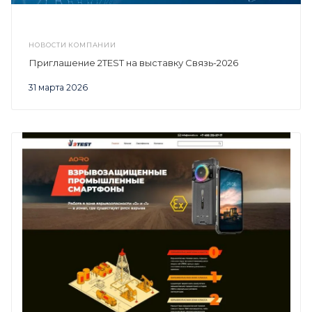
НОВОСТИ КОМПАНИИ
Приглашение 2TEST на выставку Связь-2026
31 марта 2026