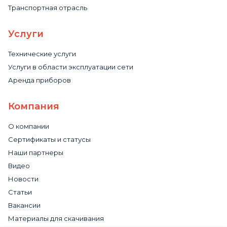
Транспортная отрасль
Услуги
Технические услуги
Услуги в области эксплуатации сети
Аренда приборов
Компания
О компании
Сертификаты и статусы
Наши партнеры
Видео
Новости
Статьи
Вакансии
Материалы для скачивания