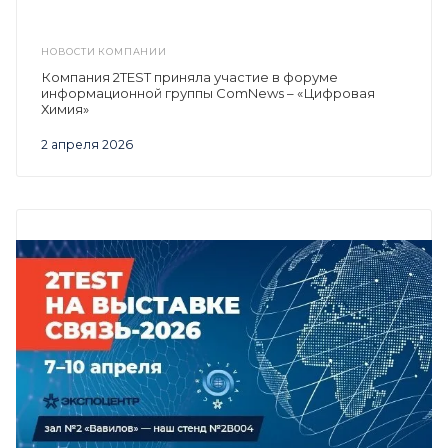
НОВОСТИ КОМПАНИИ
Компания 2TEST приняла участие в форуме
информационной группы ComNews – «Цифровая
Химия»
2 апреля 2026