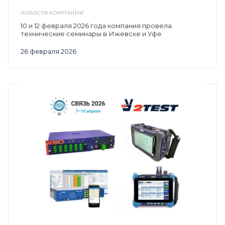
НОВОСТИ КОМПАНИИ
10 и 12 февраля 2026 года компания провела
технические семинары в Ижевске и Уфе
26 февраля 2026