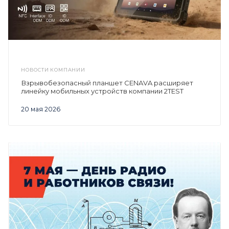
НОВОСТИ КОМПАНИИ
Взрывобезопасный планшет CENAVA расширяет
линейку мобильных устройств компании 2TEST
20 мая 2026