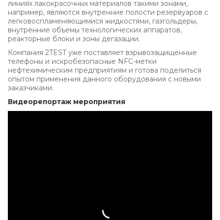
линиях лакокрасочных материалов такими зонами,
например, являются внутренние полости резервуаров с
легковоспламеняющимися жидкостями, газгольдеры,
внутренние объемы технологических аппаратов,
реакторные блоки и зоны дегазации.
Компания 2TEST уже поставляет взрывозащищенные
телефоны и искробезопасные NFC-метки
нефтехимическим предприятиям и готова поделиться
опытом применения данного оборудования с новыми
заказчиками.
Видеорепортаж мероприятия