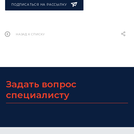
ПОДПИСАТЬСЯ НА РАССЫЛКУ
НАЗАД К СПИСКУ
Задать вопрос
специалисту