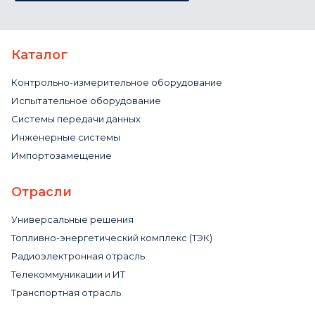
Каталог
Контрольно-измерительное оборудование
Испытательное оборудование
Системы передачи данных
Инженерные системы
Импортозамещение
Отрасли
Универсальные решения
Топливно-энергетический комплекс (ТЭК)
Радиоэлектронная отрасль
Телекоммуникации и ИТ
Транспортная отрасль