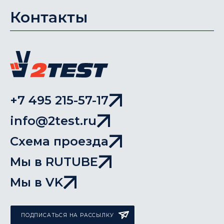
Контакты
+7 495 215-57-17
info@2test.ru
Схема проезда
Мы в RUTUBE
Мы в VK
ПОДПИСАТЬСЯ НА РАССЫЛКУ