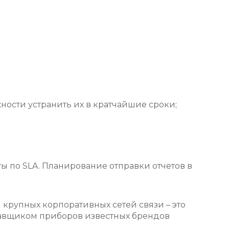
ости устранить их в кратчайшие сроки;
ы по SLA. Планирование отправки отчетов в
крупных корпоративных сетей связи – это
тавщиком приборов известных брендов