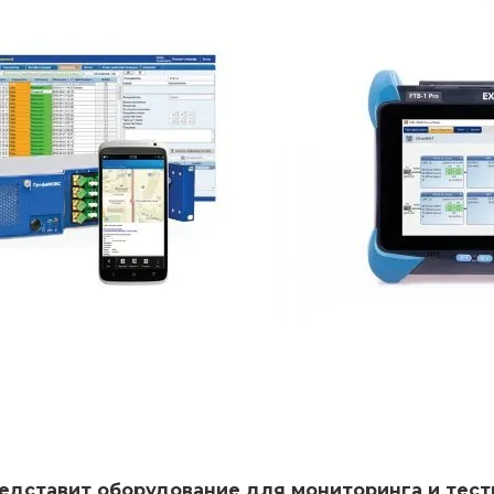
редставит оборудование для мониторинга и тест