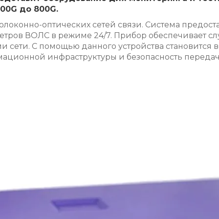
00G до 800G.
олоконно-оптических сетей связи. Система предост
етров ВОЛС в режиме 24/7. Прибор обеспечивает с
 сети. С помощью данного устройства становится 
мационной инфраструктуры и безопасность передач