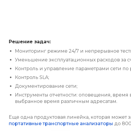
Решение задач:
Мониторинг режиме 24/7 и непрерывное тест
Уменьшение эксплуатационных расходов за сч
Контроль и управление параметрами сети по р
Контроль SLA;
Документирование сети;
Инструменты отчетности: оповещения, время 
выбранное время различным адресатам.
Еще одна продуктовая линейка, которая может 
портативные транспортные анализаторы
до 800