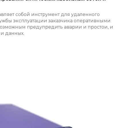
авляет собой инструмент для удаленного
лужбы эксплуатации заказчика оперативными
возможным предупредить аварии и простои, и
и данных.