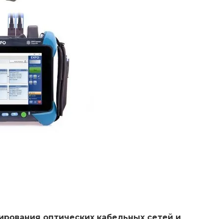
ирования оптических кабельных сетей и