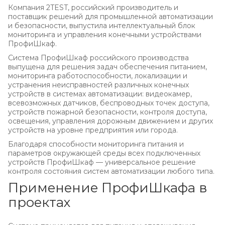
Компания 2TEST, российский производитель и
поставщик решений для промышленной автоматизации
и безопасности, выпустила интеллектуальный блок
мониторинга и управления конечными устройствами
ПрофиШкаф.
Система ПрофиШкаф российского производства
выпущена для решения задач обеспечения питанием,
мониторинга работоспособности, локализации и
устранения неисправностей различных конечных
устройств в системах автоматизации: видеокамер,
всевозможных датчиков, беспроводных точек доступа,
устройств пожарной безопасности, контроля доступа,
освещения, управления дорожным движением и других
устройств на уровне предприятия или города.
Благодаря способности мониторинга питания и
параметров окружающей среды всех подключенных
устройств ПрофиШкаф — универсальное решение
контроля состояния систем автоматизации любого типа.
Применение ПрофиШкафа в
проектах