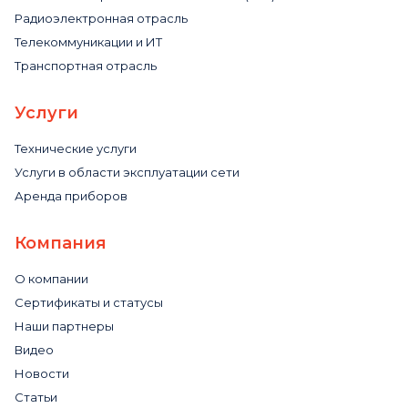
Радиоэлектронная отрасль
Телекоммуникации и ИТ
Транспортная отрасль
Услуги
Технические услуги
Услуги в области эксплуатации сети
Аренда приборов
Компания
О компании
Сертификаты и статусы
Наши партнеры
Видео
Новости
Статьи