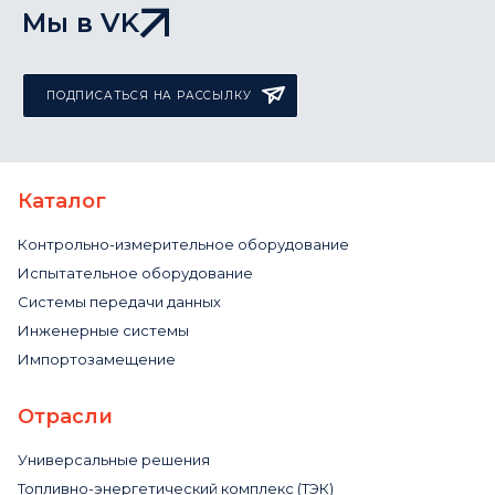
Мы в VK
ПОДПИСАТЬСЯ НА РАССЫЛКУ
Каталог
Контрольно-измерительное оборудование
Испытательное оборудование
Системы передачи данных
Инженерные системы
Импортозамещение
Отрасли
Универсальные решения
Топливно-энергетический комплекс (ТЭК)