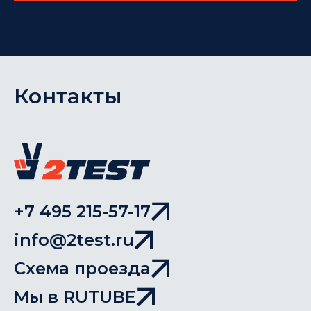
Контакты
+7 495 215-57-17
info@2test.ru
Схема проезда
Мы в RUTUBE