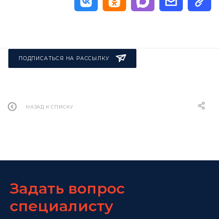
ПОДПИСАТЬСЯ НА РАССЫЛКУ
НАЗАД К СПИСКУ
Задать вопрос
специалисту