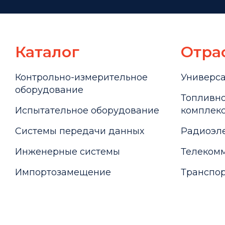
Каталог
Отра
Контрольно-измерительное
Универс
оборудование
Топливно
Испытательное оборудование
комплекс
Системы передачи данных
Радиоэле
Инженерные системы
Телекомм
Импортозамещение
Транспор