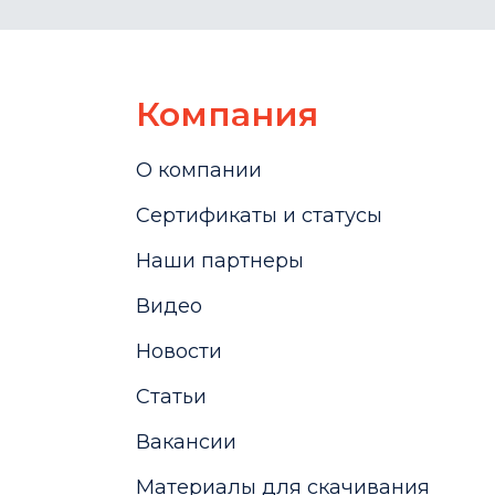
Компания
О компании
Сертификаты и статусы
Наши партнеры
Видео
Новости
Статьи
Вакансии
Материалы для скачивания