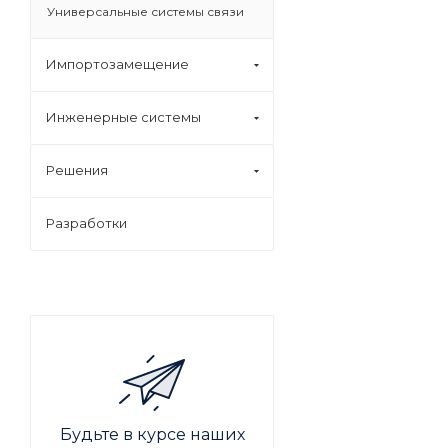
Универсальные системы связи
Импортозамещение
Инженерные системы
Решения
Разработки
Будьте в курсе наших