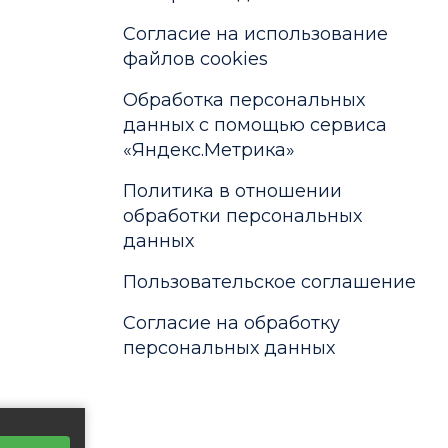
Cогласие на использование
файлов cookies
Обработка персональных
данных с помощью сервиса
«Яндекс.Метрика»
Политика в отношении
обработки персональных
данных
Пользовательское соглашение
Согласие на обработку
персональных данных