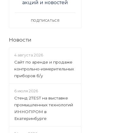
акций и новостей
ПОДПИСАТЬСЯ
Новости
4 августа 2026
Сайт по аренде и продаже
контрольно-измерительных
приборов б/у
6 июля 2026
Стенд 2TEST на выставке
промышленных технологий
ИННОПРОМ в
Екатеринбурге