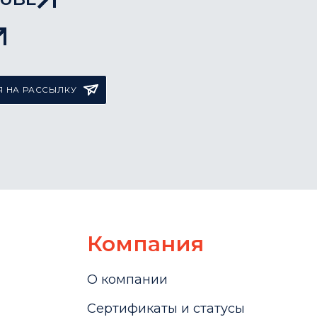
 НА РАССЫЛКУ
Компания
О компании
Сертификаты и статусы