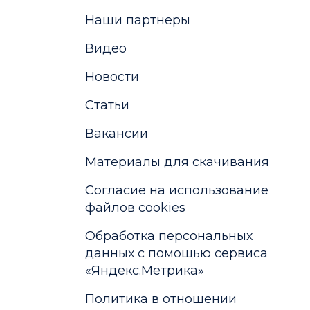
Наши партнеры
Видео
Новости
Статьи
Вакансии
Материалы для скачивания
Cогласие на использование
файлов cookies
Обработка персональных
данных с помощью сервиса
«Яндекс.Метрика»
Политика в отношении