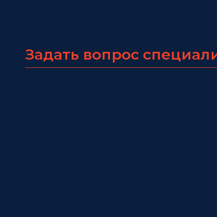
Задать вопрос специал