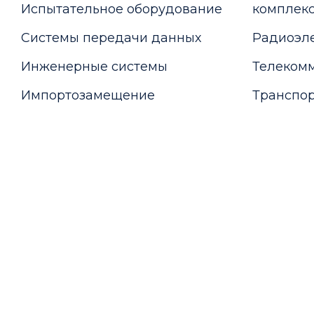
Испытательное оборудование
комплекс
Системы передачи данных
Радиоэле
Инженерные системы
Телекомм
Импортозамещение
Транспор