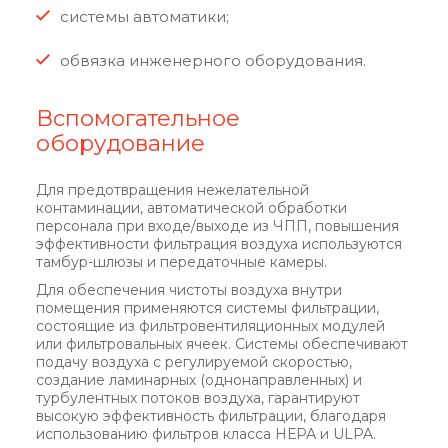
системы автоматики;
обвязка инженерного оборудования.
Вспомогательное
оборудование
Для предотвращения нежелательной
контаминации, автоматической обработки
персонала при входе/выходе из ЧПП, повышения
эффективности фильтрация воздуха используются
тамбур-шлюзы и передаточные камеры.
Для обеспечения чистоты воздуха внутри
помещения применяются системы фильтрации,
состоящие из фильтровентиляционных модулей
или фильтровальных ячеек. Системы обеспечивают
подачу воздуха с регулируемой скоростью,
создание ламинарных (однонаправленных) и
турбулентных потоков воздуха, гарантируют
высокую эффективность фильтрации, благодаря
использованию фильтров класса НЕРА и ULPA.