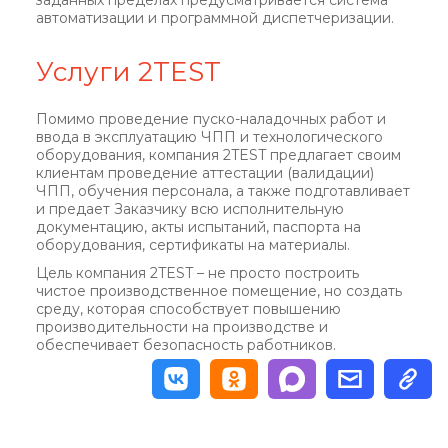
заданных пределах предусматривается система
автоматизации и программной диспетчеризации.
Услуги 2TEST
Помимо проведение пуско-наладочных работ и
ввода в эксплуатацию ЧПП и технологического
оборудования, компания 2TEST предлагает своим
клиентам проведение аттестации (валидации)
ЧПП, обучения персонала, а также подготавливает
и предает Заказчику всю исполнительную
документацию, акты испытаний, паспорта на
оборудования, сертификаты на материалы.
Цель компания 2TEST – не просто построить
чистое производственное помещение, но создать
среду, которая способствует повышению
производительности на производстве и
обеспечивает безопасность работников.