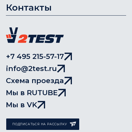
Контакты
+7 495 215-57-17
info@2test.ru
Схема проезда
Мы в RUTUBE
Мы в VK
ПОДПИСАТЬСЯ НА РАССЫЛКУ