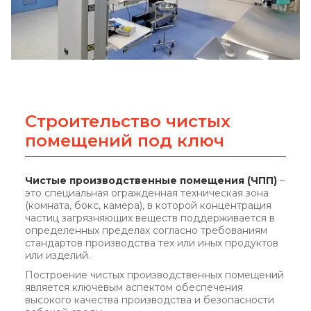
Строительство чистых
помещений под ключ
Чистые производственные помещения (ЧПП)
–
это специальная огражденная техническая зона
(комната, бокс, камера), в которой концентрация
частиц загрязняющих веществ поддерживается в
определенных пределах согласно требованиям
стандартов производства тех или иных продуктов
или изделий.
Построение чистых производственных помещений
является ключевым аспектом обеспечения
высокого качества производства и безопасности