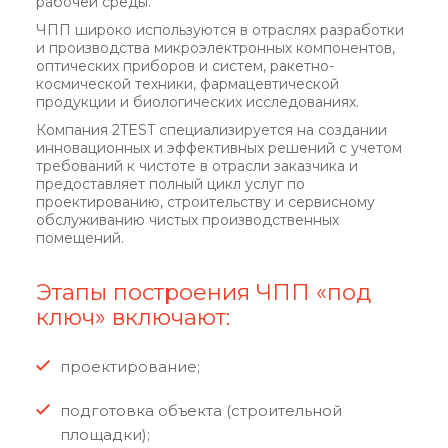
рабочей среды.
ЧПП широко используются в отраслях разработки
и производства микроэлектронных компонентов,
оптических приборов и систем, ракетно-
космической техники, фармацевтической
продукции и биологических исследованиях.
Компания 2TEST специализируется на создании
инновационных и эффективных решений с учетом
требований к чистоте в отрасли заказчика и
предоставляет полный цикл услуг по
проектированию, строительству и сервисному
обслуживанию чистых производственных
помещений.
Этапы построения ЧПП «под
ключ» включают:
проектирование;
подготовка объекта (строительной
площадки);