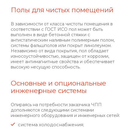
Полы для чистых помещений
В зависимости от класса чистоты помещения в
соответствии с ГОСТ ИСО пол может быть
выполнен в виде бетонной стяжки с
антистатическим наливным полимерным полом,
системы фальшполов или покрыт линолеумом.
Независимо от вида покрытия, пол обладает
износоустойчивостью, защищен от коррозии,
имеет антимагнитные свойства и обеспечивает
высокую несущую способность.
Основные и опциональные
инженерные системы
Опираясь на потребности заказчика ЧПП
дополняются следующими системами
инженерного оборудования и инженерных сетей:
система холодоснабжения;