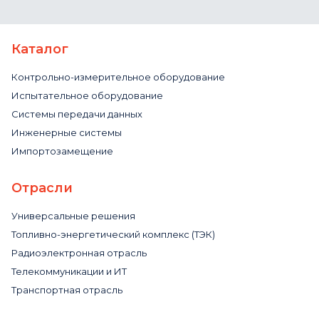
Каталог
Контрольно-измерительное оборудование
Испытательное оборудование
Системы передачи данных
Инженерные системы
Импортозамещение
Отрасли
Универсальные решения
Топливно-энергетический комплекс (ТЭК)
Радиоэлектронная отрасль
Телекоммуникации и ИТ
Транспортная отрасль