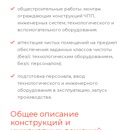
общестроительные работы: монтаж
ограждающих конструкций ЧПП,
инженерных систем, технологического и
вспомогательного оборудования;
аттестация чистых помещений на предмет
обеспечения заданных классов чистоты
(без/с технологическим оборудованием,
без/с персоналом);
подготовка персонала, ввод
технологического и инженерного
оборудования в эксплуатацию, запуск
производства.
Общее описание
конструкций и