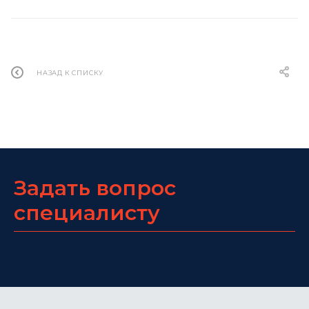
НАЗАД К СПИСКУ
Задать вопрос
специалисту