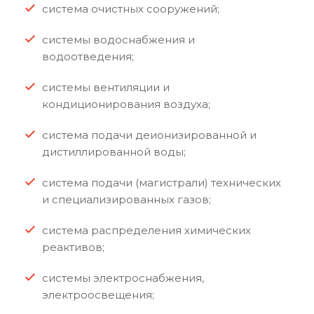
система очистных сооружений;
системы водоснабжения и
водоотведения;
системы вентиляции и
кондиционирования воздуха;
система подачи деионизированной и
дистиллированной воды;
система подачи (магистрали) технических
и специализированных газов;
система распределения химических
реактивов;
системы электроснабжения,
электроосвещения;