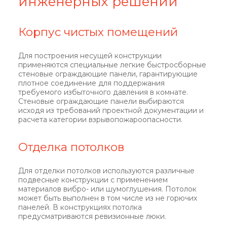
инженерных решений
Корпус чистых помещений
Для построения несущей конструкции
применяются специальные легкие быстросборные
стеновые ограждающие панели, гарантирующие
плотное соединение для поддержания
требуемого избыточного давления в комнате.
Стеновые ограждающие панели выбираются
исходя из требований проектной документации и
расчета категории взрывопожароопасности.
Отделка потолков
Для отделки потолков используются различные
подвесные конструкции с применением
материалов вибро- или шумоглушения. Потолок
может быть выполнен в том числе из не горючих
панелей. В конструкциях потолка
предусматриваются ревизионные люки.