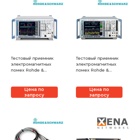
Тестовый приемник
Тестовый приемник
электромагнитных
электромагнитных
помех Rohde &
помех Rohde &
Schwarz ESCI7
Schwarz ESCI
Цена по
Цена по
запросу
запросу