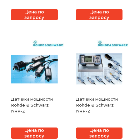
Цена по
Цена по
запросу
запросу
Датчики мощности
Датчики мощности
Rohde & Schwarz
Rohde & Schwarz
NRV-Z
NRP-Z
Цена по
Цена по
запросу
запросу