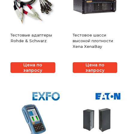
Тестовые адаптеры
Тестовое шасси
Rohde & Schwarz
высокой плотности
Xena XenaBay
Цена по
Цена по
запросу
запросу