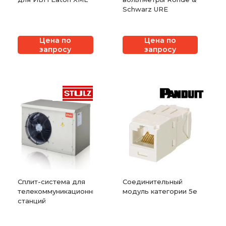
Schwarz URE
Цена по
Цена по
запросу
запросу
Сплит-система для
Соединительный
телекоммуникационных
модуль категории 5e
станций