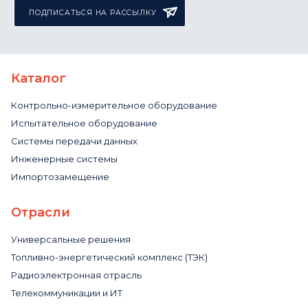
ПОДПИСАТЬСЯ НА РАССЫЛКУ
Каталог
Контрольно-измерительное оборудование
Испытательное оборудование
Системы передачи данных
Инженерные системы
Импортозамещение
Отрасли
Универсальные решения
Топливно-энергетический комплекс (ТЭК)
Радиоэлектронная отрасль
Телекоммуникации и ИТ