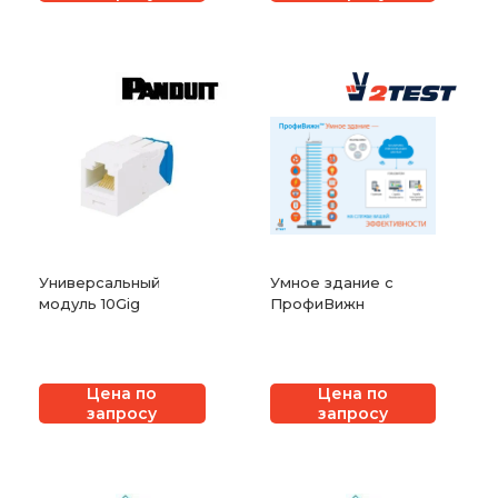
Универсальный
Умное здание с
модуль 10Gig
ПрофиВижн
Цена по
Цена по
запросу
запросу