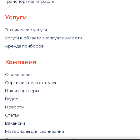
Транспортная отрасль
Услуги
Технические услуги
Услуги в области эксплуатации сети
Аренда приборов
Компания
О компании
Сертификаты и статусы
Наши партнеры
Видео
Новости
Статьи
Вакансии
Материалы для скачивания
Cогласие на использование файлов cookies