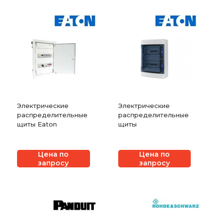
Электрические
Электрические
распределительные
распределительные
щиты Eaton
щиты
Цена по
Цена по
запросу
запросу