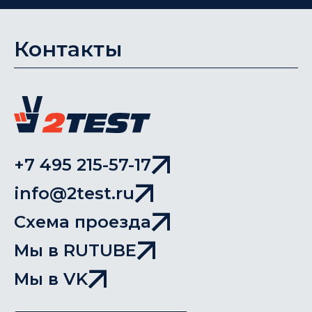
Контакты
+7 495 215-57-17
info@2test.ru
Схема проезда
Мы в RUTUBE
Мы в VK