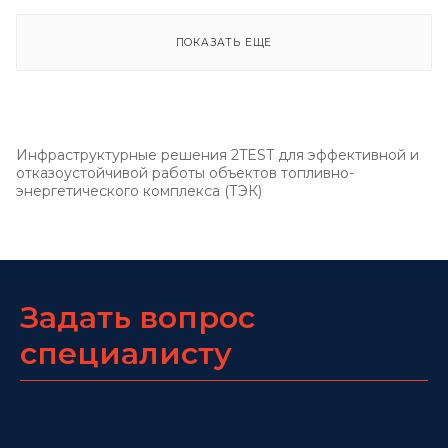
ПОКАЗАТЬ ЕЩЕ
Инфраструктурные решения 2TEST для эффективной и
отказоустойчивой работы объектов топливно-
энергетического комплекса (ТЭК)
Задать вопрос
специалисту