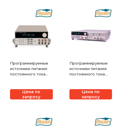
Программируемые
Программируемые
источники питания
источники питания
постоянного тока
постоянного тока
серии АКИП-1142
АКИП-1115, АКИП-1116,
АКИП-1117, АКИП-1118
Цена по
Цена по
запросу
запросу