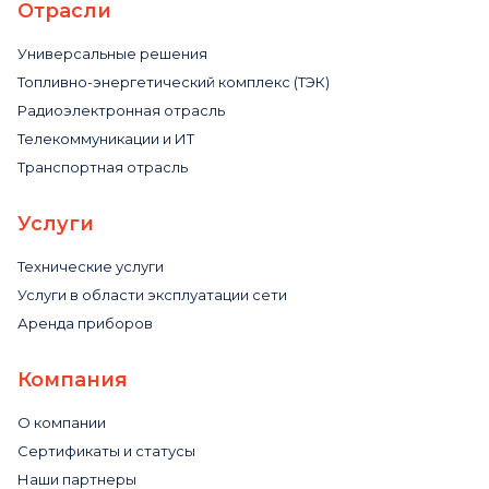
Отрасли
Универсальные решения
Топливно-энергетический комплекс (ТЭК)
Радиоэлектронная отрасль
Телекоммуникации и ИТ
Транспортная отрасль
Услуги
Технические услуги
Услуги в области эксплуатации сети
Аренда приборов
Компания
О компании
Сертификаты и статусы
Наши партнеры