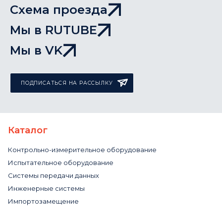
Схема проезда
Мы в RUTUBE
Мы в VK
ПОДПИСАТЬСЯ НА РАССЫЛКУ
Каталог
Контрольно-измерительное оборудование
Испытательное оборудование
Системы передачи данных
Инженерные системы
Импортозамещение