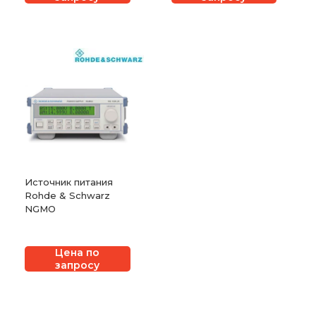
Источник питания
Rohde & Schwarz
NGMO
Цена по
запросу