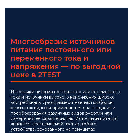
Многообразие источников
питания постоянного или
переменного тока и
напряжения — по выгодной
цене в 2TEST
Источники питания постоянного или переменного
тока и источники высокого напряжения широко
востребованы среди измерительных приборов
различных видов и применяются для создания и
преобразования различных видов энергии или
измерения ее характеристик. Источники питания
являются неотъемлемой частью любого
устройства, основанного на принципах