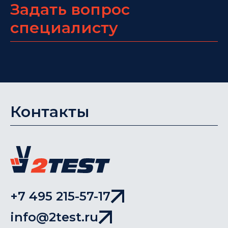
Задать вопрос
специалисту
Контакты
+7 495 215-57-17
info@2test.ru