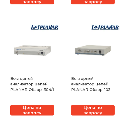
запросу
запросу
Векторный
Векторный
анализатор цепей
анализатор цепей
PLANAR Обзор-304/1
PLANAR Обзор-103
Цена по
Цена по
запросу
запросу