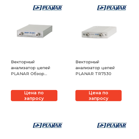
Векторный
Векторный
анализатор цепей
анализатор цепей
PLANAR Обзор
PLANAR TR7530
TR1300/1
Цена по
Цена по
запросу
запросу