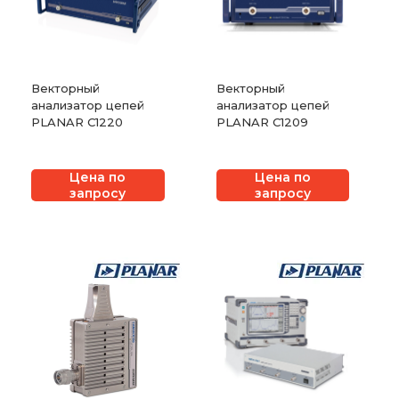
Векторный
Векторный
анализатор цепей
анализатор цепей
PLANAR C1220
PLANAR C1209
Цена по
Цена по
запросу
запросу