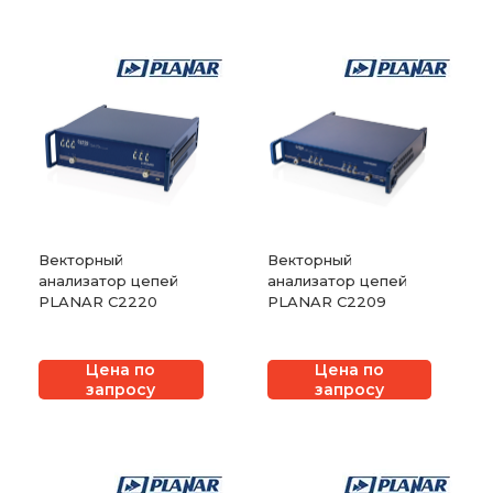
Векторный
Векторный
анализатор цепей
анализатор цепей
PLANAR C2220
PLANAR C2209
Цена по
Цена по
запросу
запросу