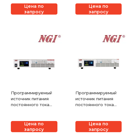
Цена по
Цена по
запросу
запросу
Программируемый
Программируемый
источник питания
источник питания
постоянного тока
постоянного тока
широкого диапазона
NGI серии N39400
NGI серии N3600
Цена по
Цена по
запросу
запросу