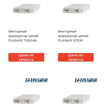
Векторный
Векторный
анализатор цепей
анализатор цепей
PLANAR TR5048
PLANAR S7530
Цена по
Цена по
запросу
запросу