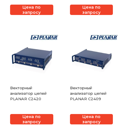
Цена по
Цена по
запросу
запросу
Векторный
Векторный
анализатор цепей
анализатор цепей
PLANAR C2420
PLANAR C2409
Цена по
Цена по
запросу
запросу