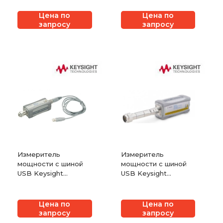
Цена по
Цена по
запросу
запросу
Измеритель
Измеритель
мощности с шиной
мощности с шиной
USB Keysight
USB Keysight
(Agilent) U2002A
(Agilent) U2000H
Цена по
Цена по
запросу
запросу