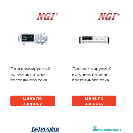
Программируемый
Программируемый
источник питания
источник питания
постоянного тока
постоянного тока
NGI серии N36300
NGI серии N35500
Цена по
Цена по
запросу
запросу