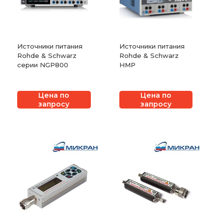
Источники питания
Источники питания
Rohde & Schwarz
Rohde & Schwarz
серии NGP800
HMP
Цена по
Цена по
запросу
запросу