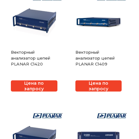
Векторный
Векторный
анализатор цепей
анализатор цепей
PLANAR C1420
PLANAR C1409
Цена по
Цена по
запросу
запросу