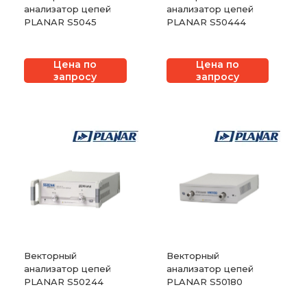
анализатор цепей
анализатор цепей
PLANAR S5045
PLANAR S50444
Цена по
Цена по
запросу
запросу
Векторный
Векторный
анализатор цепей
анализатор цепей
PLANAR S50244
PLANAR S50180