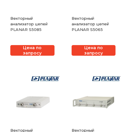
Векторный
Векторный
анализатор цепей
анализатор цепей
PLANAR S5085
PLANAR S5065
Цена по
Цена по
запросу
запросу
Векторный
Векторный