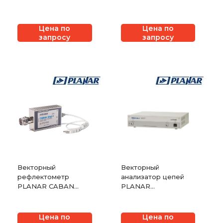
Цена по
Цена по
запросу
запросу
Векторный
Векторный
рефлектометр
анализатор цепей
PLANAR CABAN
PLANAR
R140
Обзор-804/1
Цена по
Цена по