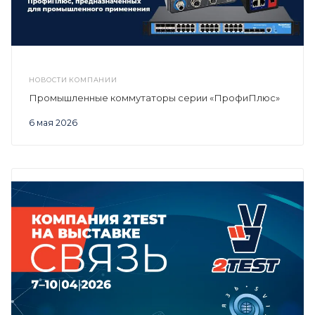
НОВОСТИ КОМПАНИИ
Промышленные коммутаторы серии «ПрофиПлюс»
6 мая 2026