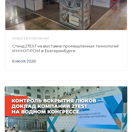
НОВОСТИ КОМПАНИИ
Стенд 2TEST на выставке промышленных технологий
ИННОПРОМ в Екатеринбурге
6 июля 2026