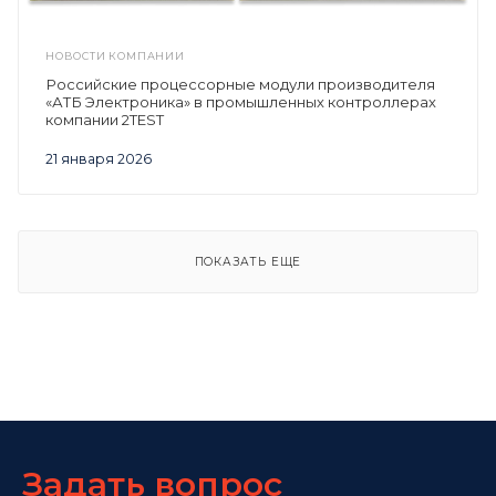
НОВОСТИ КОМПАНИИ
Российские процессорные модули производителя
«АТБ Электроника» в промышленных контроллерах
компании 2TEST
21 января 2026
ПОКАЗАТЬ ЕЩЕ
Задать вопрос