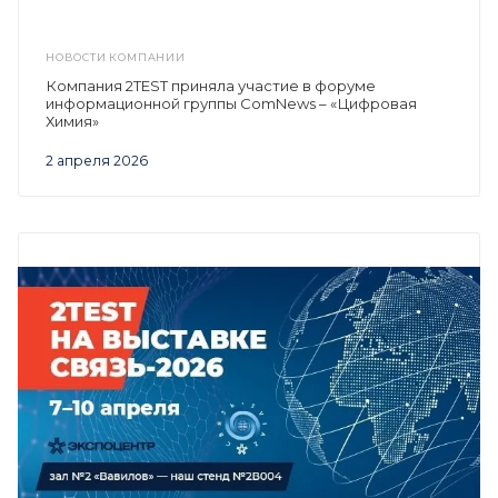
НОВОСТИ КОМПАНИИ
Компания 2TEST приняла участие в форуме
информационной группы ComNews – «Цифровая
Химия»
2 апреля 2026