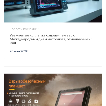
НОВОСТИ КОМПАНИИ
Уважаемые коллеги, поздравляем вас с
Международным днем метролога, отмечаемым 20
мая!
20 мая 2026