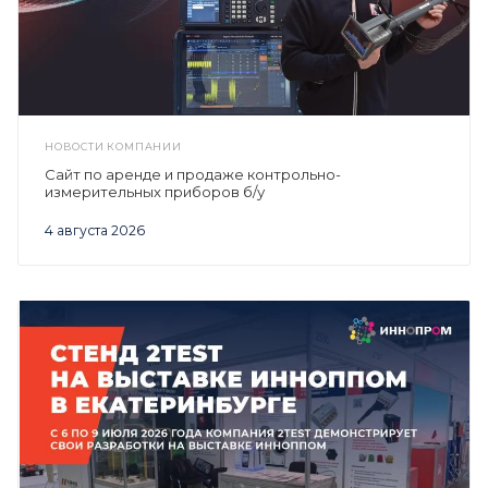
НОВОСТИ КОМПАНИИ
Сайт по аренде и продаже контрольно-
измерительных приборов б/у
4 августа 2026