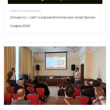
НОВОСТИ КОМПАНИИ
Zonaex.ru – сайт о взрывобезопасных смартфонах
2 марта 2026