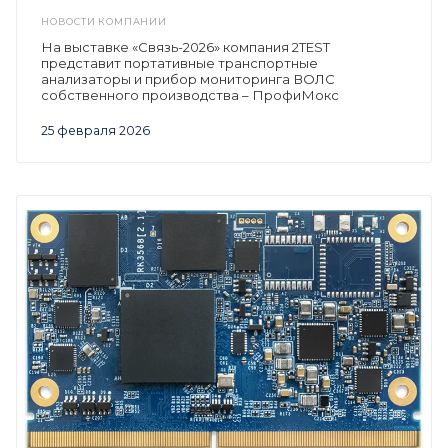
НОВОСТИ КОМПАНИИ
На выставке «Связь-2026» компания 2TEST
представит портативные транспортные
анализаторы и прибор мониторинга ВОЛС
собственного производства – ПрофиМокс
25 февраля 2026