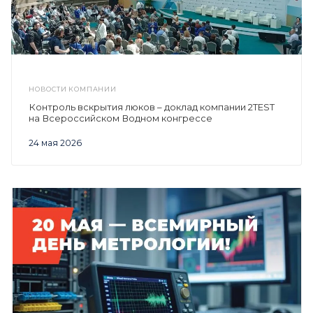
НОВОСТИ КОМПАНИИ
Контроль вскрытия люков – доклад компании 2TEST
на Всероссийском Водном конгрессе
24 мая 2026