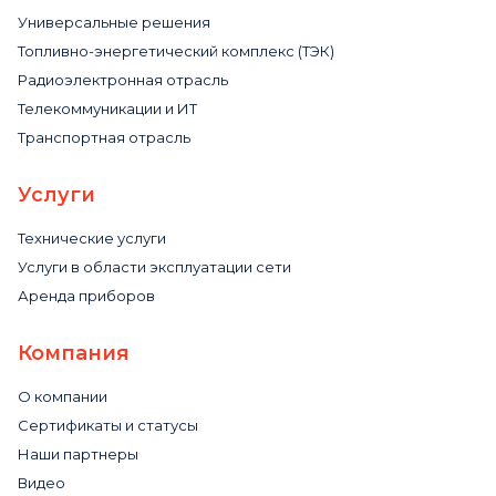
Универсальные решения
Топливно-энергетический комплекс (ТЭК)
Радиоэлектронная отрасль
Телекоммуникации и ИТ
Транспортная отрасль
Услуги
Технические услуги
Услуги в области эксплуатации сети
Аренда приборов
Компания
О компании
Сертификаты и статусы
Наши партнеры
Видео