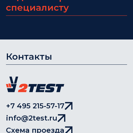
специалисту
Контакты
+7 495 215-57-17
info@2test.ru
Схема проезда