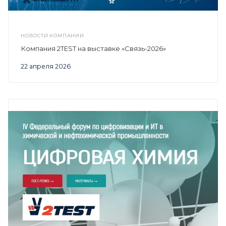
НОВОСТИ КОМПАНИИ
Компания 2TEST на выставке «Связь-2026»
22 апреля 2026