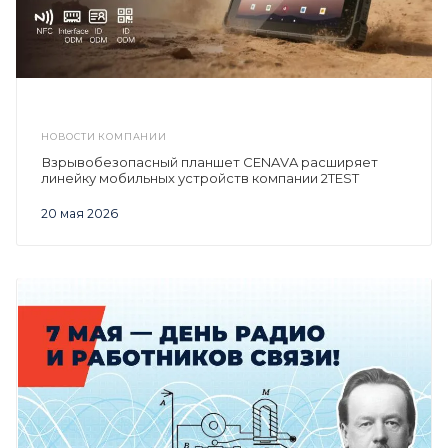
НОВОСТИ КОМПАНИИ
Взрывобезопасный планшет CENAVA расширяет
линейку мобильных устройств компании 2TEST
20 мая 2026