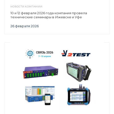
НОВОСТИ КОМПАНИИ
10 и 12 февраля 2026 года компания провела
технические семинары в Ижевске и Уфе
26 февраля 2026