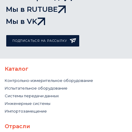
Мы в RUTUBE
Мы в VK
ПОДПИСАТЬСЯ НА РАССЫЛКУ
Каталог
Контрольно-измерительное оборудование
Испытательное оборудование
Системы передачи данных
Инженерные системы
Импортозамещение
Отрасли