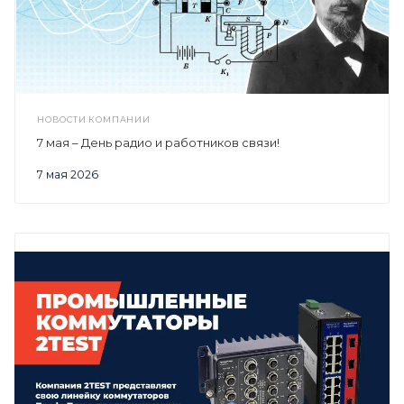
НОВОСТИ КОМПАНИИ
7 мая – День радио и работников связи!
7 мая 2026