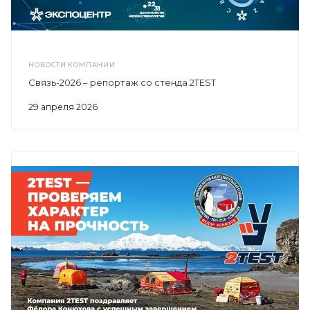
НОВОСТИ КОМПАНИИ
Связь-2026 – репортаж со стенда 2TEST
29 апреля 2026