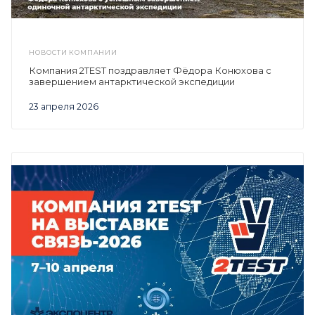
НОВОСТИ КОМПАНИИ
Компания 2TEST поздравляет Фёдора Конюхова с
завершением антарктической экспедиции
23 апреля 2026