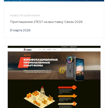
НОВОСТИ КОМПАНИИ
Приглашение 2TEST на выставку Связь-2026
31 марта 2026