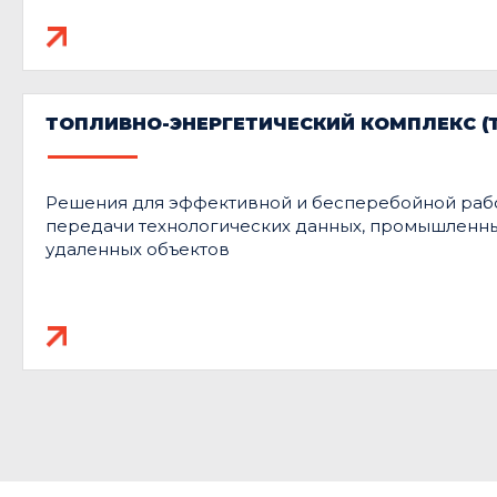
ТОПЛИВНО-ЭНЕРГЕТИЧЕСКИЙ КОМПЛЕКС (Т
Решения для эффективной и бесперебойной рабо
передачи технологических данных, промышленны
удаленных объектов