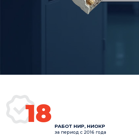
18
РАБОТ НИР, НИОКР
за период с 2016 года