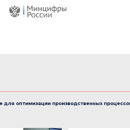
е для оптимизации производственных процессо