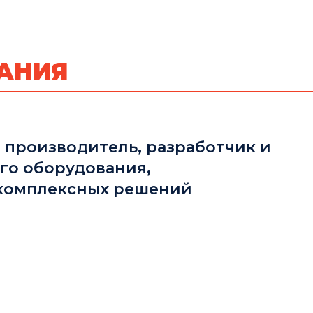
ПАНИЯ
производитель, разработчик и
го оборудования,
 комплексных решений