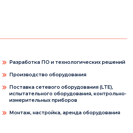
Разработка ПО и технологических решений
Производство оборудования
Поставка сетевого оборудования (LTE),
испытательного оборудования, контрольно-
измерительных приборов
Монтаж, настройка, аренда оборудования