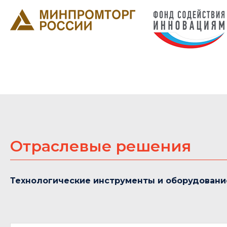
Отраслевые решения
Технологические инструменты и оборудовани