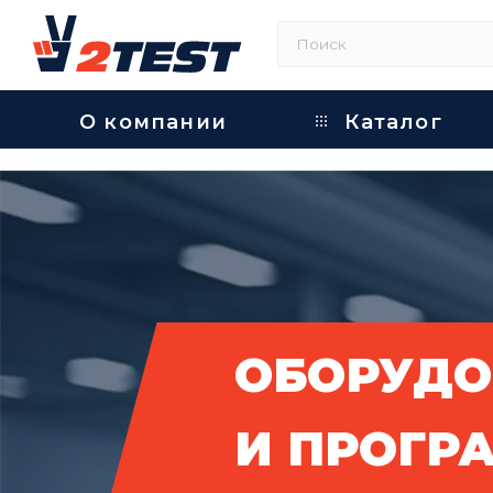
О компании
Каталог
ОБОРУДО
И ПРОГР