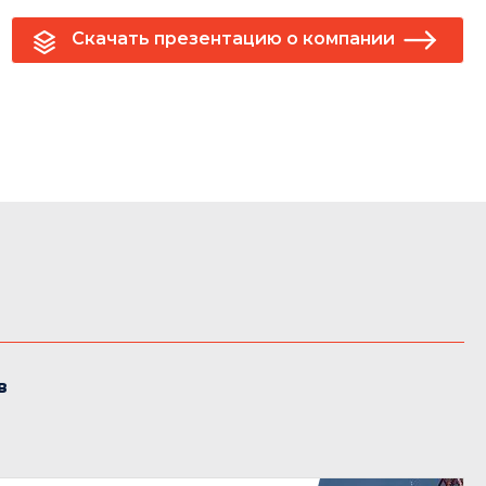
Скачать презентацию о компании
в