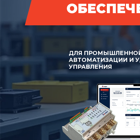
ОБЕСПЕЧ
ДЛЯ ПРОМЫШЛЕННО
АВТОМАТИЗАЦИИ И 
УПРАВЛЕНИЯ