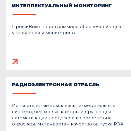
ИНТЕЛЛЕКТУАЛЬНЫЙ МОНИТОРИНГ
ПрофиВижн - программное обеспечение для
управления и мониторинга
РАДИОЭЛЕКТРОННАЯ ОТРАСЛЬ
Испытательные комплексы, измерительные
системы, безэховые камеры и другое для
автоматизации процессов и соответствия
отраслевым стандартам качества выпуска РЭА