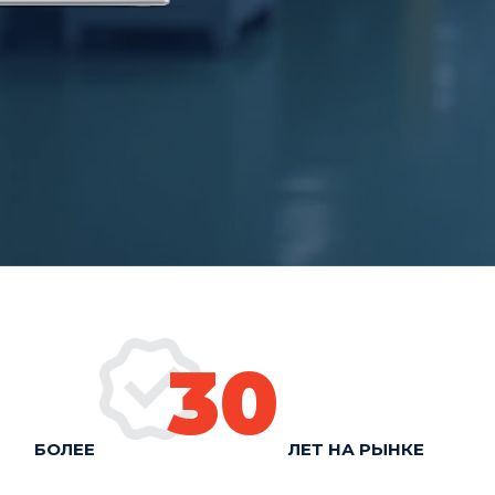
30
БОЛЕЕ
ЛЕТ НА РЫНКЕ