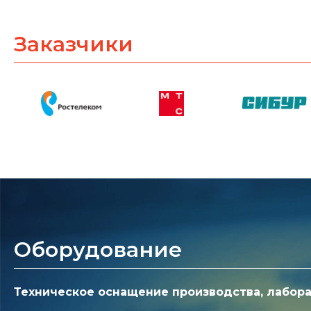
Заказчики
Оборудование
Техническое оснащение производства, лабора