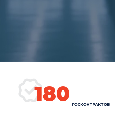
180
ГОСКОНТРАКТОВ