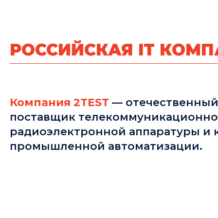
РОССИЙСКАЯ IT КОМ
Компания 2TEST
— отечественный 
поставщик телекоммуникационно
радиоэлектронной аппаратуры и
промышленной автоматизации.