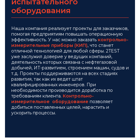
испытательного
оборудования
Наша компания реализует проекты для заказчиков,
помогая предприятиям повышать операционную
эффективность. У нас можно заказать
контрольно-
измерительные приборы (КИП)
, что станет
отличной технологией для любой сферы. 2TEST
уже заслужил доверие у ведущих компаний,
деятельность которых связана с нефтегазовой
добычей, ИТ-развитием, строением машин, судов и
т.д. Проекты поддерживаются на всех стадиях
развития, так как их ведет штат
квалифицированных инженеров. При
необходимости производится доработка по
требованиям клиента.
Контрольно-
измерительное оборудование
позволяет
добиться поставленных целей, нарастить и
ускорить процессы.