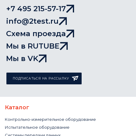
+7 495 215-57-17
info@2test.ru
Схема проезда
Мы в RUTUBE
Мы в VK
ПОДПИСАТЬСЯ НА РАССЫЛКУ
Каталог
Контрольно-измерительное оборудование
Испытательное оборудование
Системы передачи данных