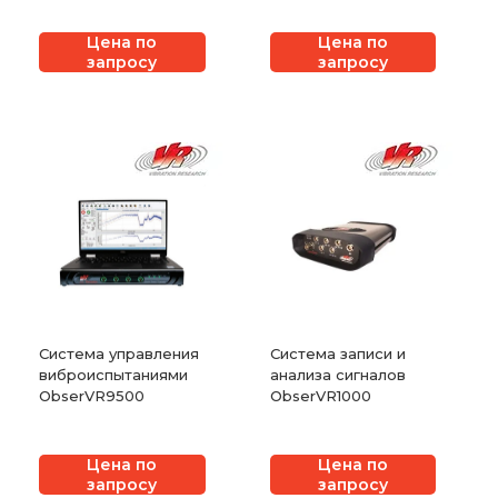
Цена по
Цена по
запросу
запросу
Система управления
Система записи и
виброиспытаниями
анализа сигналов
ObserVR9500
ObserVR1000
Цена по
Цена по
запросу
запросу