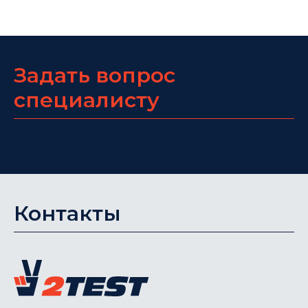
Задать вопрос
специалисту
Контакты