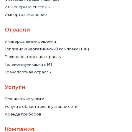
Инженерные системы
Импортозамещение
Отрасли
Универсальные решения
Топливно-энергетический комплекс (ТЭК)
Радиоэлектронная отрасль
Телекоммуникации и ИТ
Транспортная отрасль
Услуги
Технические услуги
Услуги в области эксплуатации сети
Аренда приборов
Компания