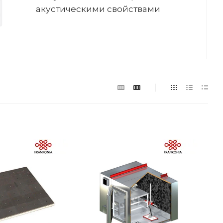
акустическими свойствами