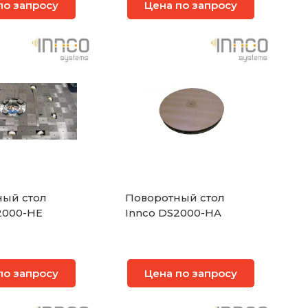
по запросу
Цена по запросу
ый стол
Поворотный стол
2000-HE
Innco DS2000-HA
по запросу
Цена по запросу