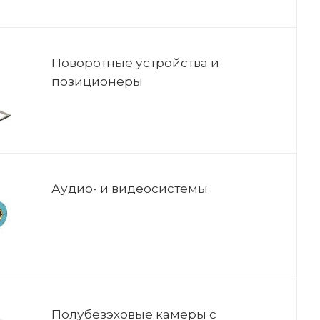
Поворотные устройства и
позиционеры
Аудио- и видеосистемы
Полубезэховые камеры с