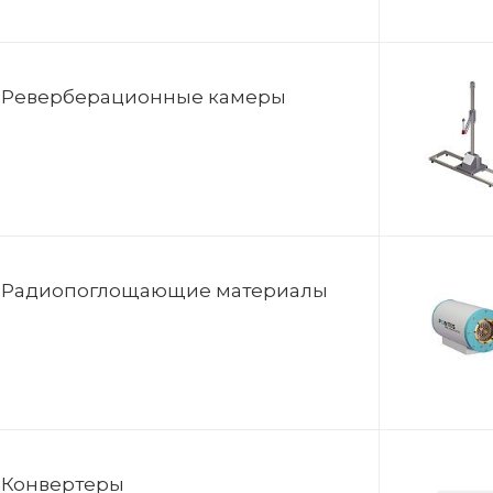
Реверберационные камеры
Радиопоглощающие материалы
Конвертеры