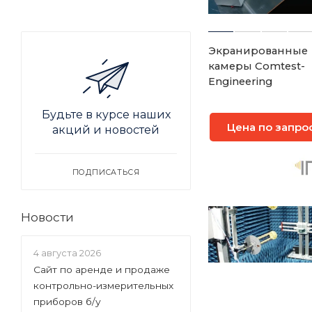
Экранированные
камеры Comtest-
Engineering
Будьте в курсе наших
Цена по запро
акций и новостей
ПОДПИСАТЬСЯ
Новости
4 августа 2026
Сайт по аренде и продаже
контрольно-измерительных
приборов б/у