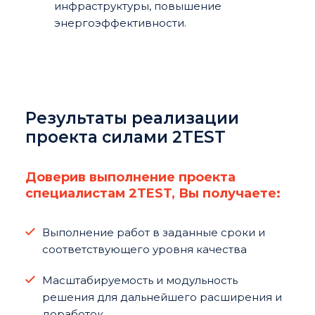
инфраструктуры, повышение
энергоэффективности.
Результаты реализации
проекта силами 2TEST
Доверив выполнение проекта
специалистам 2TEST, Вы получаете:
Выполнение работ в заданные сроки и
соответствующего уровня качества
Масштабируемость и модульность
решения для дальнейшего расширения и
доработок