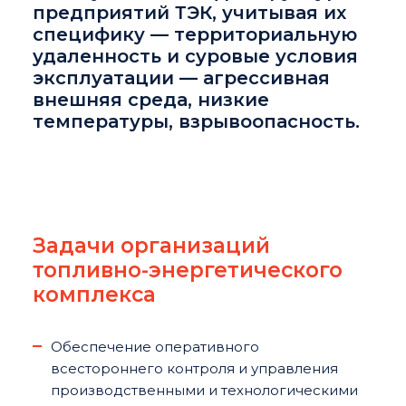
предприятий ТЭК, учитывая их
специфику — территориальную
удаленность и суровые условия
эксплуатации — агрессивная
внешняя среда, низкие
температуры, взрывоопасность.
Задачи организаций
топливно-энергетического
комплекса
Обеспечение оперативного
всестороннего контроля и управления
производственными и технологическими