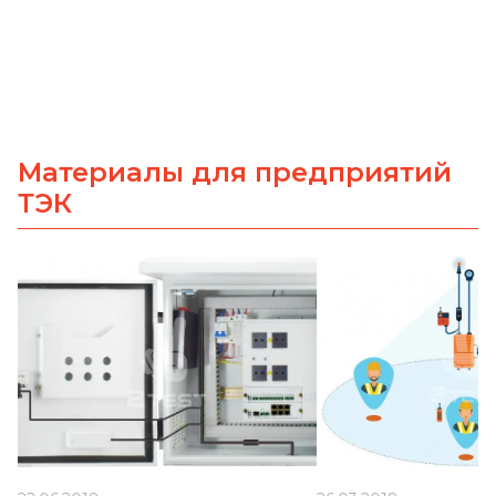
Материалы для предприятий
ТЭК