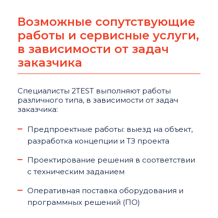
Возможные сопутствующие
работы и сервисные услуги,
в зависимости от задач
заказчика
Специалисты 2TEST выполняют работы
различного типа, в зависимости от задач
заказчика:
Предпроектные работы: выезд на объект,
разработка концепции и ТЗ проекта
Проектирование решения в соответствии
с техническим заданием
Оперативная поставка оборудования и
программных решений (ПО)