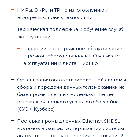
НИРы, ОКРы и ТР по изготовлению и
внедрению новых технологий
Техническая поддержка и обучение служб
эксплуатации
Гарантийное, сервисное обслуживание
и ремонт оборудования и ПО на месте
эксплуатации и дистанционно
Организация автоматизированной системы
сбора и передачи данных телемеханики на
базе промышленных модемов Ethernet
в шахтах Кузнецкого угольного бассейна
(СУЭК-Кузбасс)
Поставка промышленных Ethernet SHDSL-
модемов в рамках модернизации системы
автоматического управления вентиляцией