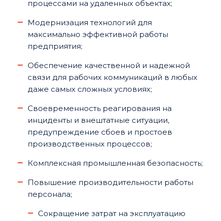
процессами на удаленных объектах;
Модернизация технологий для
максимально эффективной работы
предприятия;
Обеспечение качественной и надежной
связи для рабочих коммуникаций в любых
даже самых сложных условиях;
Своевременность реагирования на
инциденты и внештатные ситуации,
предупреждение сбоев и простоев
производственных процессов;
Комплексная промышленная безопасность;
Повышение производительности работы
персонала;
Сокращение затрат на эксплуатацию