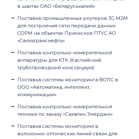
в шахтах ОАО «Беларуськалий»
Поставка промышленных роутеров 3G М2М
для построения сети передачи данных
СОРМ на объектах Приокское ПТУС АО
«Связьтранснефть»
Поставка контрольно-измерительной
аппаратуры для КТК (Каспийский
трубопроводный консорциум)
Поставка системы мониторинга ВОЛС в
ООО «Автоматика, интеллект,
коммуникации»
Поставка контрольно-измерительной
техники по заказу «Сахалин Энерджи»
Поставка системы мониторинга
волоконно-оптических линий связи для