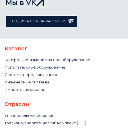
Мы в VK
ПОДПИСАТЬСЯ НА РАССЫЛКУ
Каталог
Контрольно-измерительное оборудование
Испытательное оборудование
Системы передачи данных
Инженерные системы
Импортозамещение
Отрасли
Универсальные решения
Топливно-энергетический комплекс (ТЭК)