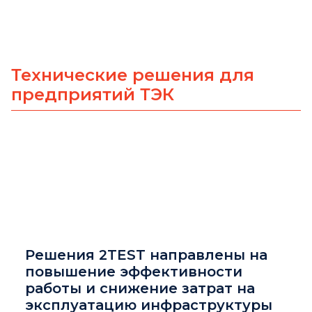
Технические решения для
предприятий ТЭК
Решения 2TEST направлены на
повышение эффективности
работы и снижение затрат на
эксплуатацию инфраструктуры