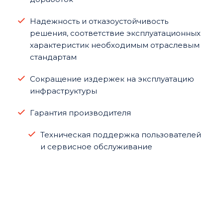
Надежность и отказоустойчивость
решения, соответствие эксплуатационных
характеристик необходимым отраслевым
стандартам
Сокращение издержек на эксплуатацию
инфраструктуры
Гарантия производителя
Техническая поддержка пользователей
и сервисное обслуживание