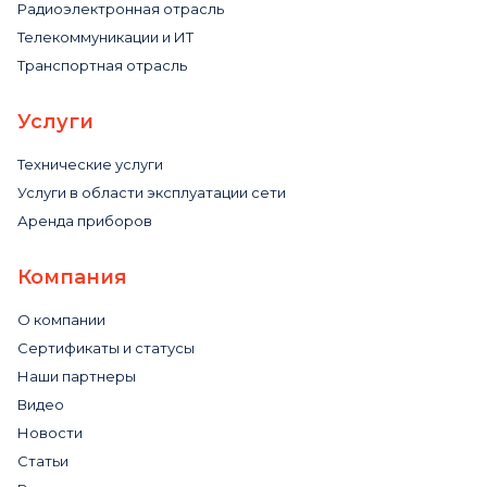
Радиоэлектронная отрасль
Телекоммуникации и ИТ
Транспортная отрасль
Услуги
Технические услуги
Услуги в области эксплуатации сети
Аренда приборов
Компания
О компании
Сертификаты и статусы
Наши партнеры
Видео
Новости
Статьи