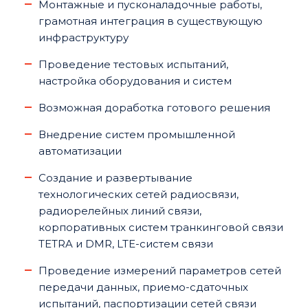
Монтажные и пусконаладочные работы,
грамотная интеграция в существующую
инфраструктуру
Проведение тестовых испытаний,
настройка оборудования и систем
Возможная доработка готового решения
Внедрение систем промышленной
автоматизации
Создание и развертывание
технологических сетей радиосвязи,
радиорелейных линий связи,
корпоративных систем транкинговой связи
TETRA и DMR, LTE-систем связи
Проведение измерений параметров сетей
передачи данных, приемо-сдаточных
испытаний, паспортизации сетей связи