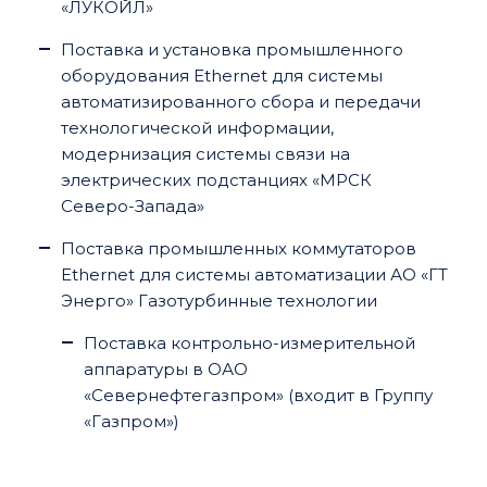
«ЛУКОЙЛ»
Поставка и установка промышленного
оборудования Ethernet для системы
автоматизированного сбора и передачи
технологической информации,
модернизация системы связи на
электрических подстанциях «МРСК
Северо-Запада»
Поставка промышленных коммутаторов
Ethernet для системы автоматизации АО «ГТ
Энерго» Газотурбинные технологии
Поставка контрольно-измерительной
аппаратуры в ОАО
«Севернефтегазпром» (входит в Группу
«Газпром»)