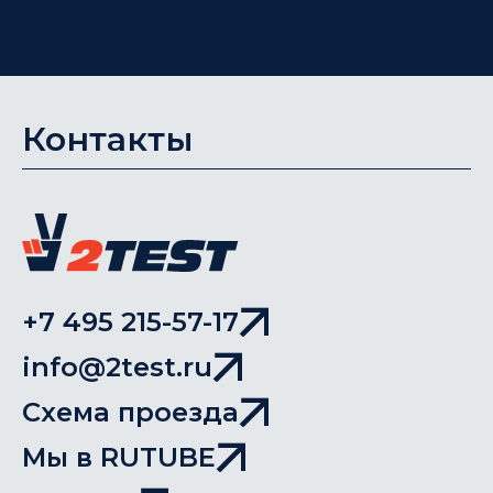
Контакты
+7 495 215-57-17
info@2test.ru
Схема проезда
Мы в RUTUBE