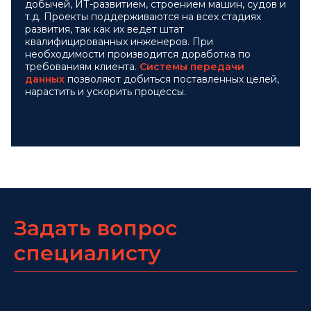
добычей, ИТ-развитием, строением машин, судов и
т.д. Проекты поддерживаются на всех стадиях
развития, так как их ведет штат
квалифицированных инженеров. При
необходимости производится доработка по
требованиям клиента.
Системы передачи
данных
позволяют добиться поставленных целей,
нарастить и ускорить процессы.
Задать вопрос
специалисту