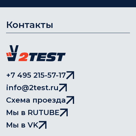
Контакты
+7 495 215-57-17
info@2test.ru
Схема проезда
Мы в RUTUBE
Мы в VK