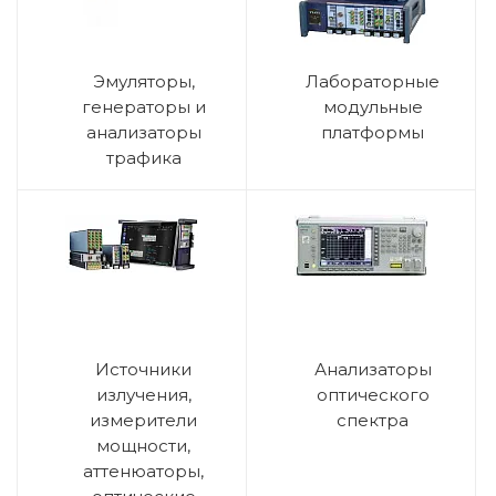
Эмуляторы,
Лабораторные
генераторы и
модульные
анализаторы
платформы
трафика
Источники
Анализаторы
излучения,
оптического
измерители
спектра
мощности,
аттенюаторы,