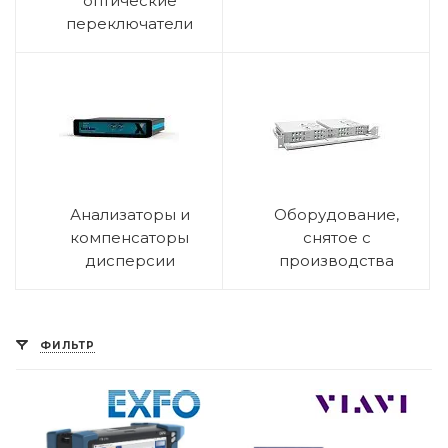
оптические
переключатели
Анализаторы и
Оборудование,
компенсаторы
снятое с
дисперсии
производства
ФИЛЬТР