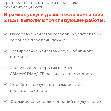
производительность после апгрейда или
реконфигурации сети.
В рамках услуги драйв-теста компанией
2TEST выполняются следующие работы:
Измерение качества голосовых услуг связи и
сервисов передачи данных
Тестирование качества услуг мобильного
интернета
Анализ радиопокрытия в сетях
GSM/WCDMA/LTE различных операторов
Обработка результатов измерений и
подготовка отчета
Формирование рекомендаций по улучшению.