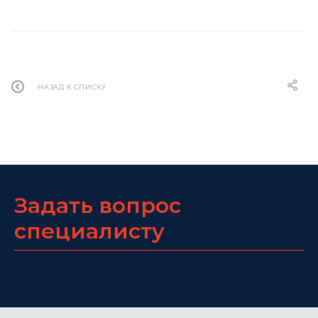
НАЗАД К СПИСКУ
Задать вопрос
специалисту