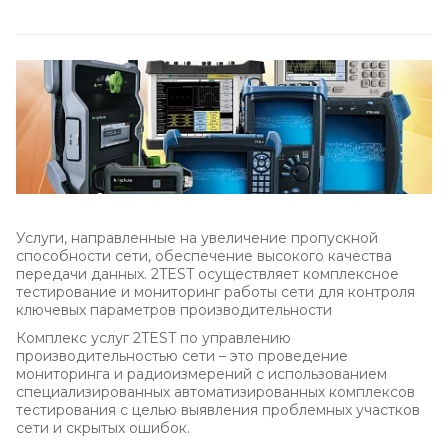
Услуги, направленные на увеличение пропускной
способности сети, обеспечение высокого качества
передачи данных. 2TEST осуществляет комплексное
тестирование и мониторинг работы сети для контроля
ключевых параметров производительности
Комплекс услуг 2TEST по управлению
производительностью сети – это проведение
мониторинга и радиоизмерений с использованием
специализированных автоматизированных комплексов
тестирования с целью выявления проблемных участков
сети и скрытых ошибок.