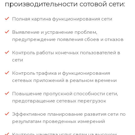
производительности сотовой сети:
Полная картина функционирования сети
Выявление и устранение проблем,
предупреждение появления сбоев и отказов
Контроль работы конечных пользователей в
сети
Контроль трафика и функционирования
сетевых приложений в реальном времени
Повышение пропускной способности сети,
предотвращение сетевых перегрузок
Эффективное планирование развития сети по
результатам проведенных измерений
Контроль качества услуг связи на высоком