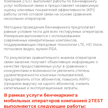
Компания 2TEST выполняет работы по бенчмаркингу
услуг мобильной связи и предоставляет независимую
оценку ключевых показателей эффективности (KPI)
работы сетей сотовой связи на основе сравнения
нескольких операторов.
Методика проведения бенчмаркинга предполагает
равные условия теста для всех тестируемых операторов.
Измерения выполняются с использованием
современных измерительных комплексов,
поддерживающих передовые технологии LTE, HD Voice,
потоковое видео, мульти-РБА.
По результатам сравнительного анализа операторов
связи заказчик получает объективную информацию о
качестве предоставляемых услуг в сравнении с
конкурентами и возможности увеличить степень
удовлетворенности конечных пользователей,
предотвратить отток абонентов, повысить ARPU
(среднюю выручку на одного абонента), снизить
капитальные и эксплуатационные затраты.
В рамках услуги бенчмаркинга
мобильных операторов компанией 2TEST
выполняются следующие работы: