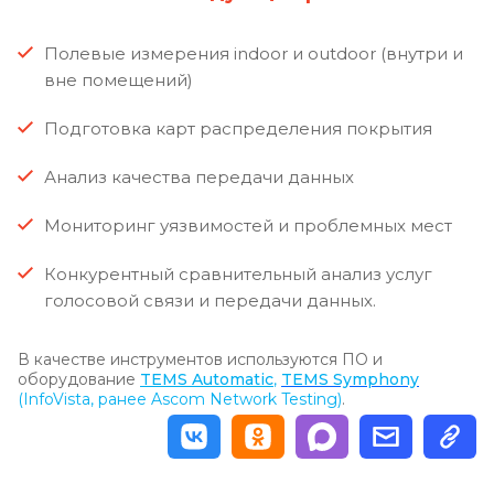
Полевые измерения indoor и outdoor (внутри и
вне помещений)
Подготовка карт распределения покрытия
Анализ качества передачи данных
Мониторинг уязвимостей и проблемных мест
Конкурентный сравнительный анализ услуг
голосовой связи и передачи данных.
В качестве инструментов используются ПО и
оборудование
TEMS Automatic
,
TEMS Symphony
(InfoVista, ранее Ascom Network Testing)
.