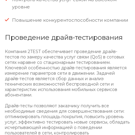
уровне
Повышение конкурентоспособности компании
Проведение драйв-тестирования
Компания 2TEST обеспечивает проведение драйв-
тестов по замеру качества услуг связи (QoS) в сотовых
сетях наравне со стационарным тестированием.
Ключевой особенностью драйв-тестирования является
измерение параметров сети в движении. Задачей
драйв-тестов является сбор данных и анализ
технических возможностей беспроводной сети и
характеристик использования мобильных сервисов
абонентами.
Драйв-тесты позволяют заказчику получить все
необходимые сведения для совершенствования сети:
оптимизировать площадь покрытия, повысить уровень
услуг, эффективно тестировать новые сервисы, обладать
исчерпывающей информацией о поведении
пользователей в сети, контролировать