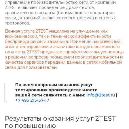
Управление производительностью сети от компании
2TEST включает проведение драйв-тестов,
сравнительного анализа (бенчмаркинга) операторов
связи, детальный анализ сетевого трафика и сетевых
протоколов.
Данная услуга 2TEST нацелена на улучшение как
экономической, так и технической эффективности
беспроводной сети заказчика. Применяя накопленный
опыт в тестировании и аналитике каждого возможного
типа сети, 2TEST предлагает профессиональную помощь
в решении вопросов повышении производительности и
качества сервисов передачи данных в сетях мобильной
связи для пользователей.
По всем вопросам оказания услуг
тестирования производительности
вашей сети свяжитесь с нами:
info@2test.ru
|
+7 495 215-57-17
Результаты оказания услуг 2TEST
по повышению