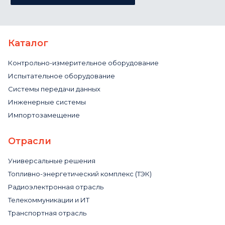
Каталог
Контрольно-измерительное оборудование
Испытательное оборудование
Системы передачи данных
Инженерные системы
Импортозамещение
Отрасли
Универсальные решения
Топливно-энергетический комплекс (ТЭК)
Радиоэлектронная отрасль
Телекоммуникации и ИТ
Транспортная отрасль