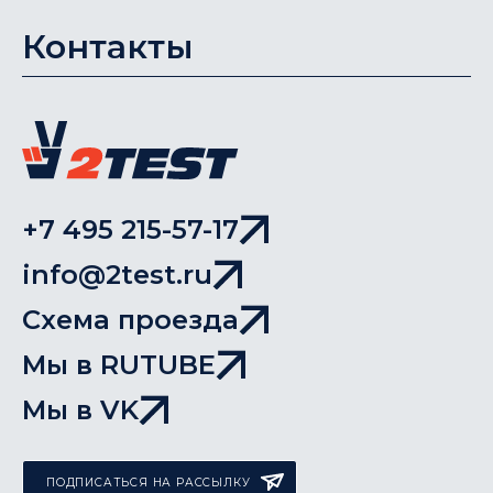
Контакты
+7 495 215-57-17
info@2test.ru
Схема проезда
Мы в RUTUBE
Мы в VK
ПОДПИСАТЬСЯ НА РАССЫЛКУ