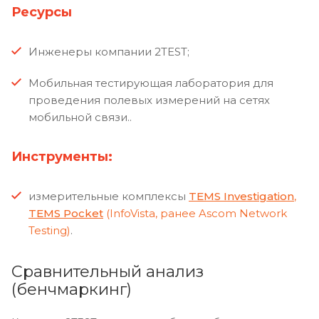
Ресурсы
Инженеры компании 2TEST;
Мобильная тестирующая лаборатория для
проведения полевых измерений на сетях
мобильной связи..
Инструменты:
измерительные комплексы
TEMS Investigation
,
TEMS Pocket
(InfoVista, ранее Ascom Network
Testing)
.
Сравнительный анализ
(бенчмаркинг)