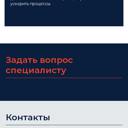
ускорить процессы.
Задать вопрос
специалисту
Контакты