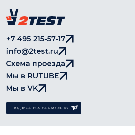
+7 495 215-57-17
info@2test.ru
Схема проезда
Мы в RUTUBE
Мы в VK
ПОДПИСАТЬСЯ НА РАССЫЛКУ