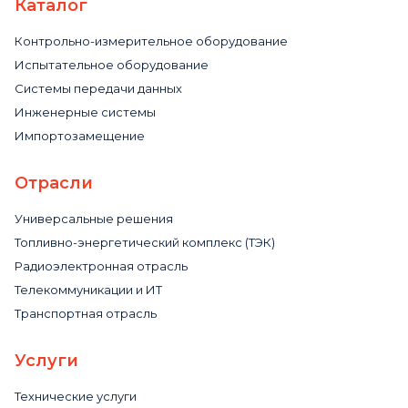
Каталог
Контрольно-измерительное оборудование
Испытательное оборудование
Системы передачи данных
Инженерные системы
Импортозамещение
Отрасли
Универсальные решения
Топливно-энергетический комплекс (ТЭК)
Радиоэлектронная отрасль
Телекоммуникации и ИТ
Транспортная отрасль
Услуги
Технические услуги