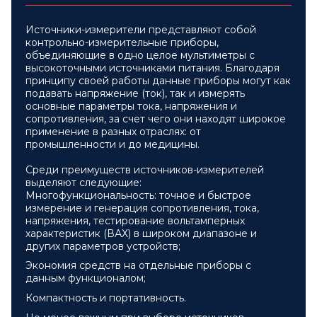
Источники-измерители представляют собой
контрольно-измерительные приборы,
объединяющие в одно целое мультиметры с
высокоточными источниками питания. Благодаря
принципу своей работы данные приборы могут как
подавать напряжение (ток), так и измерять
основные параметры тока, напряжения и
сопротивления, за счет чего они находят широкое
применение в разных отраслях: от
промышленности и до медицины.
Среди преимуществ источников-измерителей
выделяют следующие:
Многофункциональность: точное и быстрое
измерение и генерация сопротивления, тока,
напряжения, тестирование вольтамперных
характеристик (ВАХ) в широком диапазоне и
других параметров устройств;
Экономия средств на отдельные приборы с
данным функционалом;
Компактность и портативность.