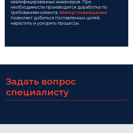
квалифицированных инженеров. При
необходимости производится доработка по
требованиям клиента.
Импортозамещение
позволяет добиться поставленных целей,
нарастить и ускорить процессы.
Задать вопрос
специалисту