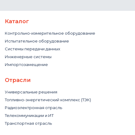
Каталог
Контрольно-измерительное оборудование
Испытательное оборудование
Системы передачи данных
Инженерные системы
Импортозамещение
Отрасли
Универсальные решения
Топливно-энергетический комплекс (ТЭК)
Радиоэлектронная отрасль
Телекоммуникации и ИТ
Транспортная отрасль