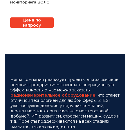
мониторинга ВОЛС
Цена по
запросу
Наша компания реализует проекты для заказчиков,
помогая предприятиям повышать операционную
эффективность. У нас можно заказать
радиоизмерительное оборудование
, что станет
отличной технологией для любой сферы. 2TEST
уже заслужил доверие у ведущих компаний,
деятельность которых связана с нефтегазовой
добычей, ИТ-развитием, строением машин, судов и
т.д. Проекты поддерживаются на всех стадиях
развития, так как их ведет штат