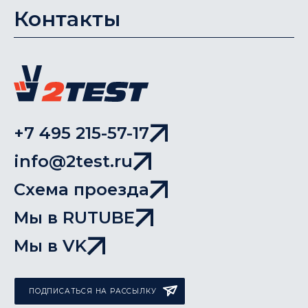
Контакты
+7 495 215-57-17
info@2test.ru
Схема проезда
Мы в RUTUBE
Мы в VK
ПОДПИСАТЬСЯ НА РАССЫЛКУ