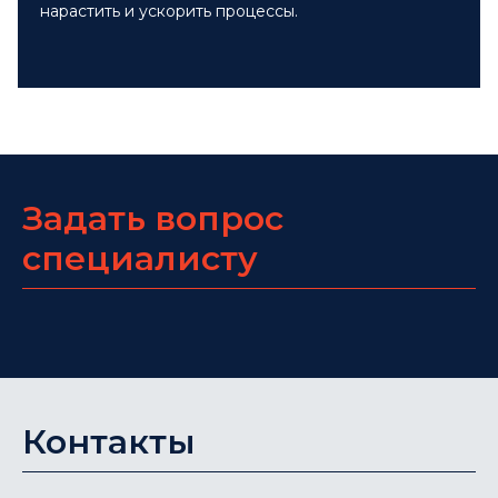
нарастить и ускорить процессы.
Задать вопрос
специалисту
Контакты