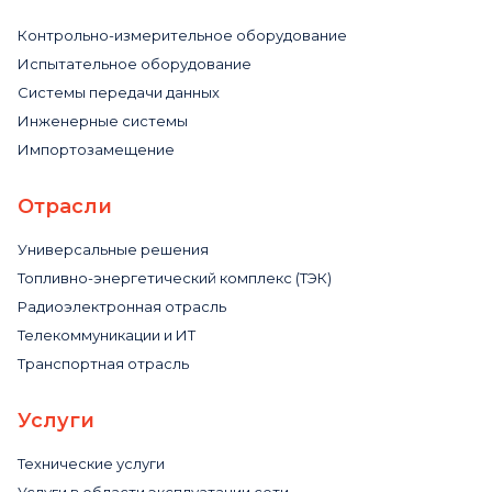
Контрольно-измерительное оборудование
Испытательное оборудование
Системы передачи данных
Инженерные системы
Импортозамещение
Отрасли
Универсальные решения
Топливно-энергетический комплекс (ТЭК)
Радиоэлектронная отрасль
Телекоммуникации и ИТ
Транспортная отрасль
Услуги
Технические услуги
Услуги в области эксплуатации сети