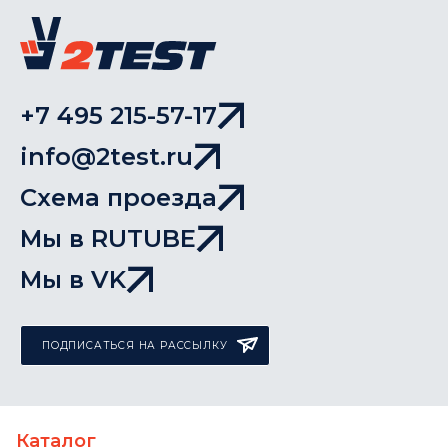
+7 495 215-57-17
info@2test.ru
Схема проезда
Мы в RUTUBE
Мы в VK
ПОДПИСАТЬСЯ НА РАССЫЛКУ
Каталог