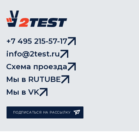
+7 495 215-57-17
info@2test.ru
Схема проезда
Мы в RUTUBE
Мы в VK
ПОДПИСАТЬСЯ НА РАССЫЛКУ