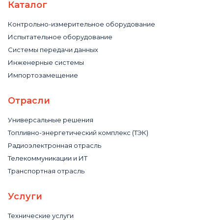
Каталог
Контрольно-измерительное оборудование
Испытательное оборудование
Системы передачи данных
Инженерные системы
Импортозамещение
Отрасли
Универсальные решения
Топливно-энергетический комплекс (ТЭК)
Радиоэлектронная отрасль
Телекоммуникации и ИТ
Транспортная отрасль
Услуги
Технические услуги