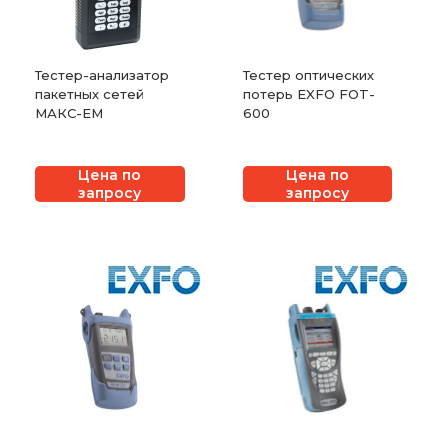
Тестер-анализатор
Тестер оптических
пакетных сетей
потерь EXFO FOT-
МАКС-ЕМ
600
Цена по
Цена по
запросу
запросу