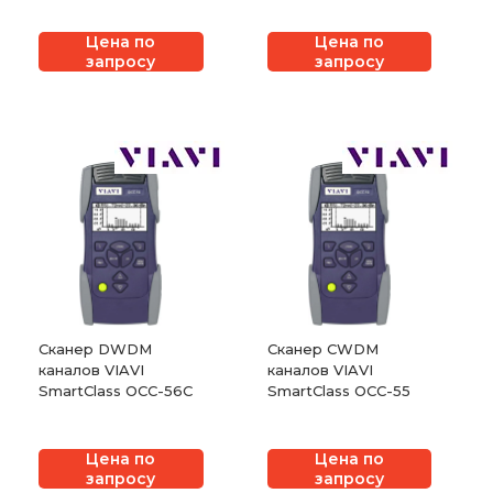
Цена по
Цена по
запросу
запросу
Сканер DWDM
Сканер CWDM
каналов VIAVI
каналов VIAVI
SmartClass OCC-56C
SmartClass OCC-55
Цена по
Цена по
запросу
запросу