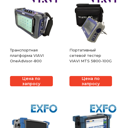
Транспортная
Портативный
платформа VIAVI
сетевой тестер
OneAdvisor-800
VIAVI MTS 5800-100G
Цена по
Цена по
запросу
запросу