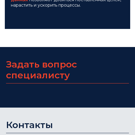
нарастить и ускорить процессы.
Задать вопрос
специалисту
Контакты