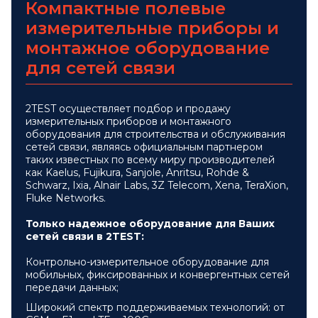
Компактные полевые
измерительные приборы и
монтажное оборудование
для сетей связи
2TEST осуществляет подбор и продажу
измерительных приборов и монтажного
оборудования для строительства и обслуживания
сетей связи, являясь официальным партнером
таких известных по всему миру производителей
как Kaelus, Fujikura, Sanjole, Anritsu, Rohde &
Schwarz, Ixia, Alnair Labs, 3Z Telecom, Xena, TeraXion,
Fluke Networks.
Только надежное оборудование для Ваших
сетей связи в 2TEST:
Контрольно-измерительное оборудование для
мобильных, фиксированных и конвергентных сетей
передачи данных;
Широкий спектр поддерживаемых технологий: от