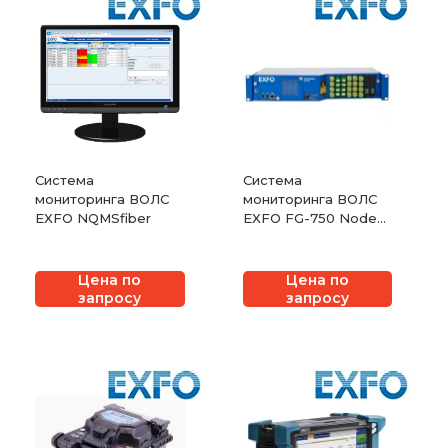
Система
Система
мониторинга ВОЛС
мониторинга ВОЛС
EXFO NQMSfiber
EXFO FG-750 Node
iOLM
Цена по
Цена по
запросу
запросу