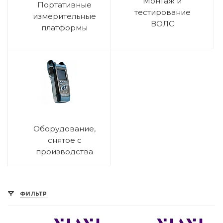
Монтаж и
Портативные
тестирование
измерительные
ВОЛС
платформы
Оборудование,
снятое с
производства
ФИЛЬТР