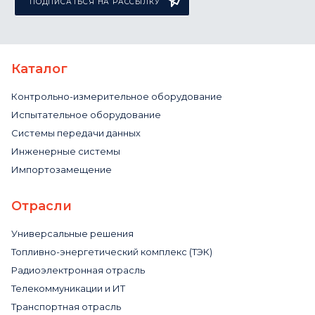
ПОДПИСАТЬСЯ НА РАССЫЛКУ
Каталог
Контрольно-измерительное оборудование
Испытательное оборудование
Системы передачи данных
Инженерные системы
Импортозамещение
Отрасли
Универсальные решения
Топливно-энергетический комплекс (ТЭК)
Радиоэлектронная отрасль
Телекоммуникации и ИТ
Транспортная отрасль