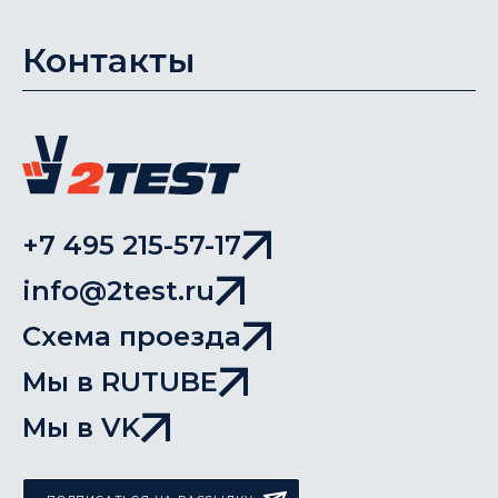
Контакты
+7 495 215-57-17
info@2test.ru
Схема проезда
Мы в RUTUBE
Мы в VK