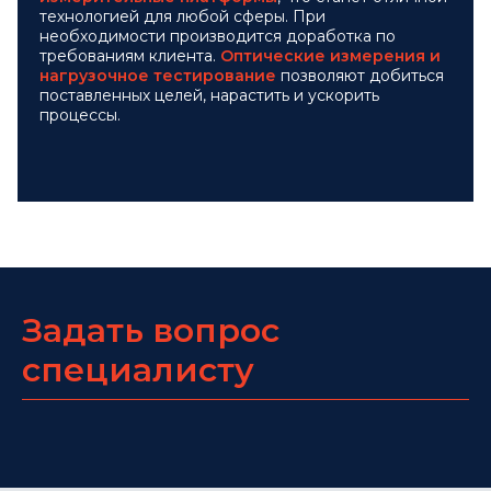
технологией для любой сферы. При
необходимости производится доработка по
требованиям клиента.
Оптические измерения и
нагрузочное тестирование
позволяют добиться
поставленных целей, нарастить и ускорить
процессы.
Задать вопрос
специалисту