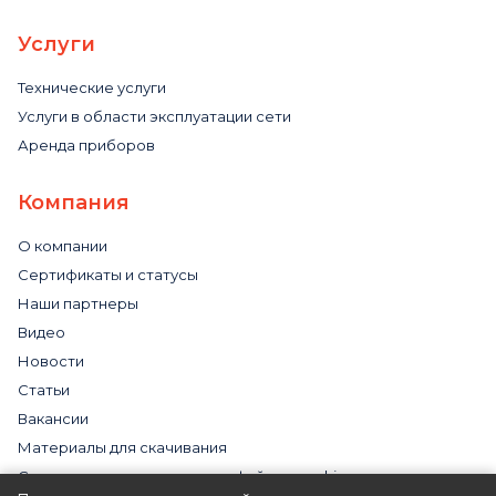
Услуги
Технические услуги
Услуги в области эксплуатации сети
Аренда приборов
Компания
О компании
Сертификаты и статусы
Наши партнеры
Видео
Новости
Статьи
Вакансии
Материалы для скачивания
Cогласие на использование файлов cookies