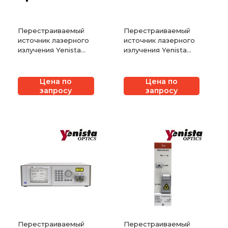
Перестраиваемый
Перестраиваемый
источник лазерного
источник лазерного
излучения Yenista
излучения Yenista
TUNICS T100S
TUNICS T100R
Цена по
Цена по
запросу
запросу
Перестраиваемый
Перестраиваемый