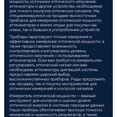
мощности, источники оптического излучения,
аттенюаторы и другие устройства, необходимые
для точного контроля оптических сигналов. Мы
специализируемся на продаже высокоточных
приборов для измерения оптической мощности,
аттенюаторах и имеем опции для покупки как
новых, так и бывших в употреблении устройств.
Приборы гарантируют точные измерения и
эффективное измерение оптической мощности, а
также предоставляют возможность
контролировать и регулировать уровень
оптического излучения с использованием
аттенюаторов. Если вам требуется измерить или
регулировать оптический сигнал или вам
необходимы аттенюаторы для вашей системы,
предоставляем широкий выбор
высококачественных приборов. Рады предложить
как продажу, так и покупку инструментов для
оптических измерений и контроля сигналов.
Измеритель оптической мощности — важный
инструмент для контроля и оценки уровня
оптической энергии в системах передачи данных.
Наши приборы обеспечивают высокую точность
измерений и надежность результатов, а также