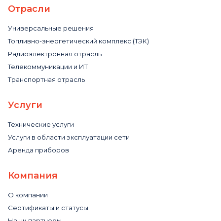
Отрасли
Универсальные решения
Топливно-энергетический комплекс (ТЭК)
Радиоэлектронная отрасль
Телекоммуникации и ИТ
Транспортная отрасль
Услуги
Технические услуги
Услуги в области эксплуатации сети
Аренда приборов
Компания
О компании
Сертификаты и статусы
Наши партнеры