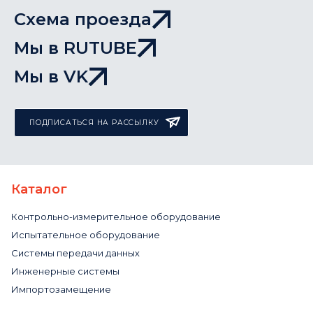
Схема проезда
Мы в RUTUBE
Мы в VK
ПОДПИСАТЬСЯ НА РАССЫЛКУ
Каталог
Контрольно-измерительное оборудование
Испытательное оборудование
Системы передачи данных
Инженерные системы
Импортозамещение