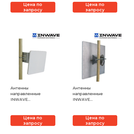
Цена по
Цена по
запросу
запросу
Антенны
Антенны
направленные
направленные
INWAVE
INWAVE
ANT5300/20
ANT2500/20
Цена по
Цена по
запросу
запросу