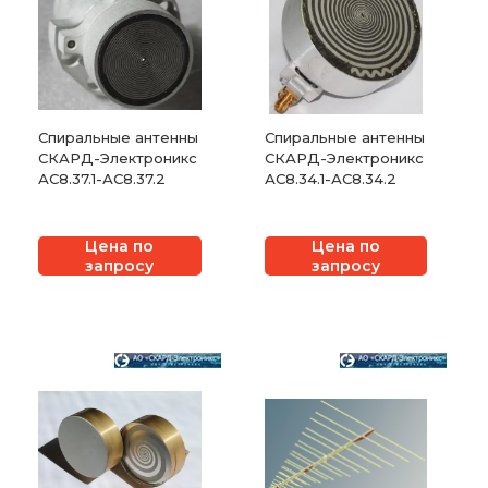
Спиральные антенны
Спиральные антенны
СКАРД-Электроникс
СКАРД-Электроникс
АС8.37.1-АС8.37.2
АС8.34.1-АС8.34.2
Цена по
Цена по
запросу
запросу