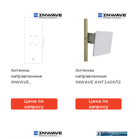
Антенны
Антенны
направленные
направленные
INWAVE
INWAVE ANT2400/12
ANT2400/20
Цена по
Цена по
запросу
запросу