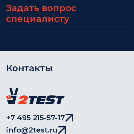
Задать вопрос
специалисту
Контакты
+7 495 215-57-17
info@2test.ru