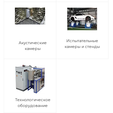
Испытательные
Акустические
камеры и стенды
камеры
Технологическое
оборудование