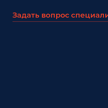
Задать вопрос специал