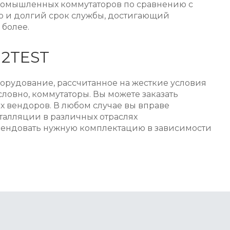
промышленных коммутаторов по сравнению с
но и долгий срок службы, достигающий
 более.
 2TEST
орудование, рассчитанное на жесткие условия
словно, коммутаторы. Вы можете заказать
х вендоров. В любом случае вы вправе
талляции в различных отраслях
ендовать нужную комплектацию в зависимости