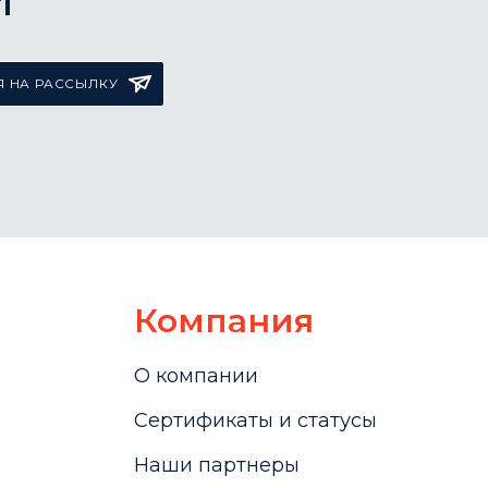
 НА РАССЫЛКУ
Компания
О компании
Сертификаты и статусы
Наши партнеры