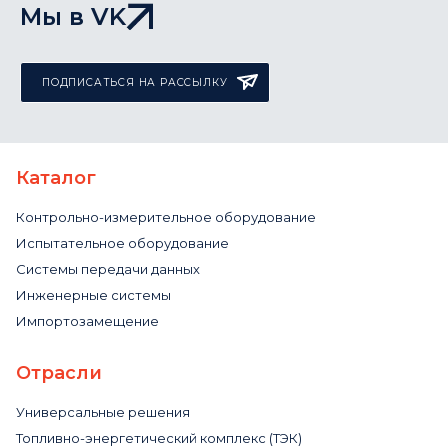
Мы в VK
ПОДПИСАТЬСЯ НА РАССЫЛКУ
Каталог
Контрольно-измерительное оборудование
Испытательное оборудование
Системы передачи данных
Инженерные системы
Импортозамещение
Отрасли
Универсальные решения
Топливно-энергетический комплекс (ТЭК)