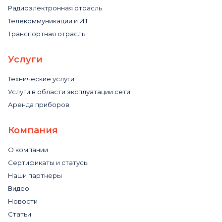
Радиоэлектронная отрасль
Телекоммуникации и ИТ
Транспортная отрасль
Услуги
Технические услуги
Услуги в области эксплуатации сети
Аренда приборов
Компания
О компании
Сертификаты и статусы
Наши партнеры
Видео
Новости
Статьи