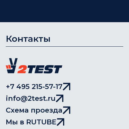
Контакты
+7 495 215-57-17
info@2test.ru
Схема проезда
Мы в RUTUBE