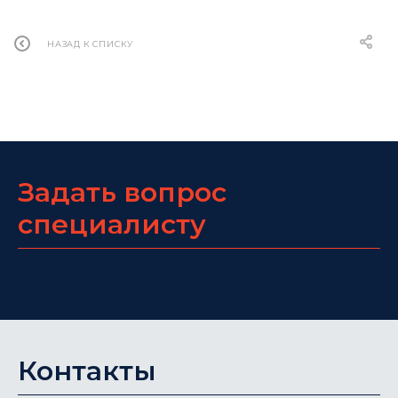
НАЗАД К СПИСКУ
Задать вопрос
специалисту
Контакты