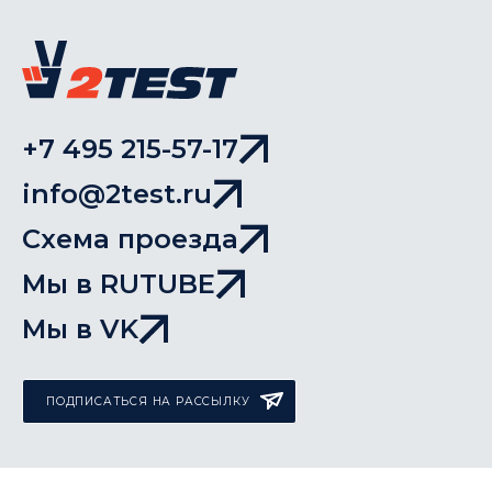
+7 495 215-57-17
info@2test.ru
Схема проезда
Мы в RUTUBE
Мы в VK
ПОДПИСАТЬСЯ НА РАССЫЛКУ