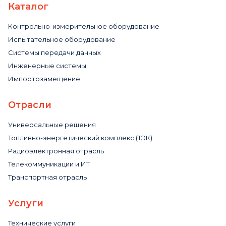
Каталог
Контрольно-измерительное оборудование
Испытательное оборудование
Системы передачи данных
Инженерные системы
Импортозамещение
Отрасли
Универсальные решения
Топливно-энергетический комплекс (ТЭК)
Радиоэлектронная отрасль
Телекоммуникации и ИТ
Транспортная отрасль
Услуги
Технические услуги