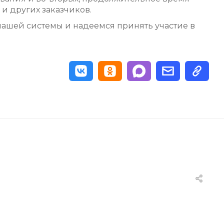
и других заказчиков.
ашей системы и надеемся принять участие в