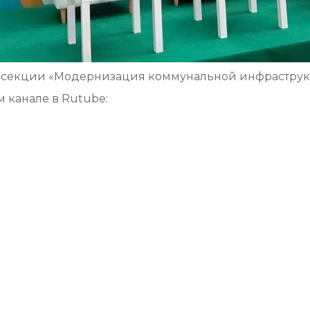
а секции «Модернизация коммунальной инфраструк
 канале в Rutube: