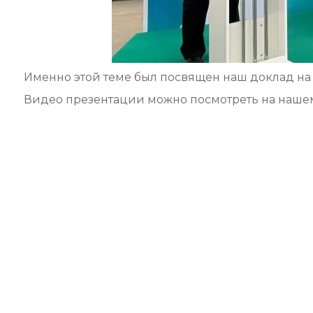
Именно этой теме был посвящен наш доклад н
Видео презентации можно посмотреть на нашем