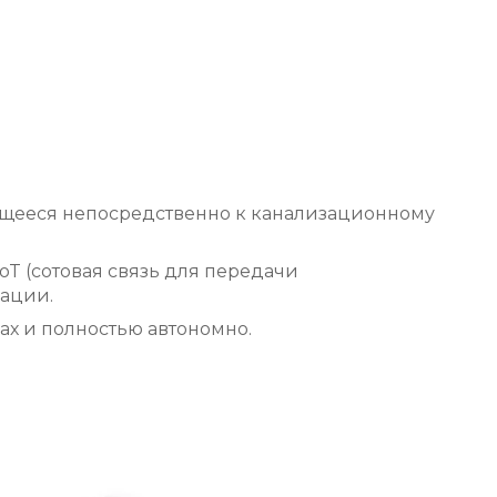
ящееся непосредственно к канализационному
oT (сотовая связь для передачи
ации.
ах и полностью автономно.