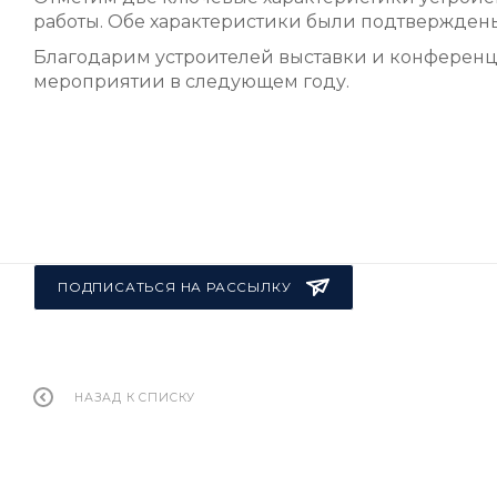
работы. Обе характеристики были подтверждены
Благодарим устроителей выставки и конференц
мероприятии в следующем году.
ПОДПИСАТЬСЯ НА РАССЫЛКУ
НАЗАД К СПИСКУ