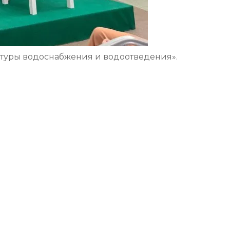
туры водоснабжения и водоотведения».