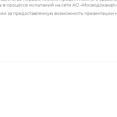
 в процессе испытаний на сети АО «Мосводоканал» 
ии за предоставленную возможность презентации н