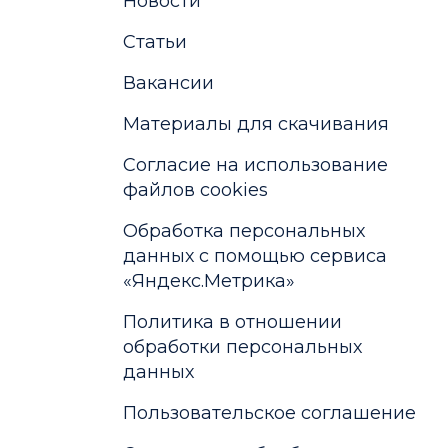
Новости
Статьи
Вакансии
Материалы для скачивания
Cогласие на использование
файлов cookies
Обработка персональных
данных с помощью сервиса
«Яндекс.Метрика»
Политика в отношении
обработки персональных
данных
Пользовательское соглашение