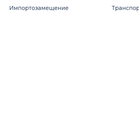
Импортозамещение
Транспор