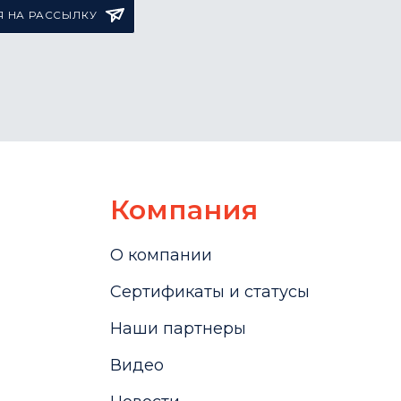
 НА РАССЫЛКУ
Компания
О компании
Сертификаты и статусы
Наши партнеры
Видео