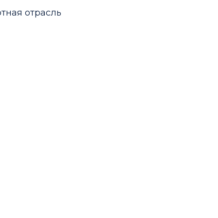
тная отрасль