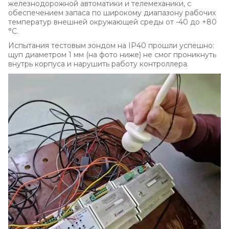
железнодорожной автоматики и телемеханики, с
обеспечением запаса по широкому диапазону рабочих
температур внешней окружающей среды от -40 до +80
°C.
Испытания тестовым зондом на IP40 прошли успешно:
щуп диаметром 1 мм (на фото ниже) не смог проникнуть
внутрь корпуса и нарушить работу контроллера.