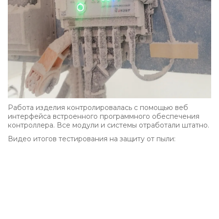
Работа изделия контролировалась с помощью веб
интерфейса встроенного программного обеспечения
контроллера. Все модули и системы отработали штатно.
Видео итогов тестирования на защиту от пыли: