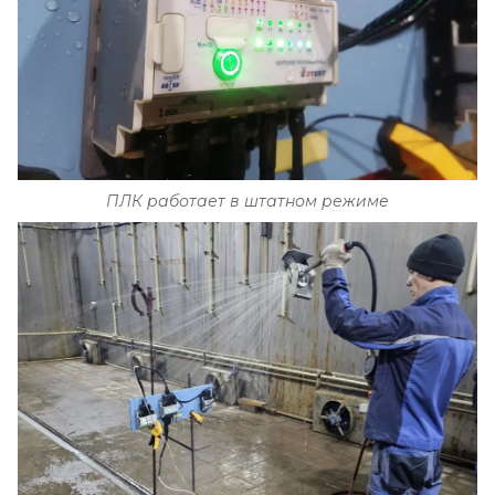
ПЛК работает в штатном режиме