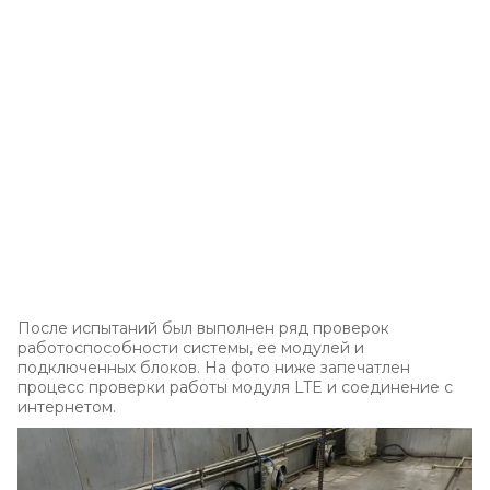
После испытаний был выполнен ряд проверок
работоспособности системы, ее модулей и
подключенных блоков. На фото ниже запечатлен
процесс проверки работы модуля LTE и соединение с
интернетом.