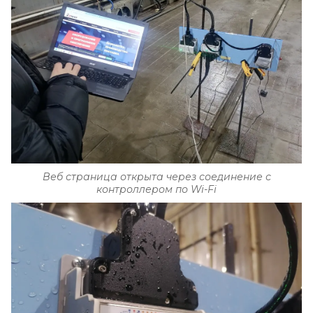
Веб страница открыта через соединение с
контроллером по Wi-Fi