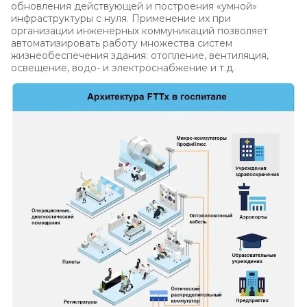
обновления действующей и построения «умной»
инфраструктуры с нуля. Применение их при
организации инженерных коммуникаций позволяет
автоматизировать работу множества систем
жизнеобеспечения здания: отопление, вентиляция,
освещение, водо- и электроснабжение и т.д.