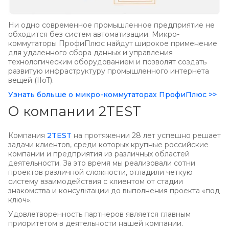
Ни одно современное промышленное предприятие не
обходится без систем автоматизации. Микро-
коммутаторы ПрофиПлюс найдут широкое применение
для удаленного сбора данных и управления
технологическим оборудованием и позволят создать
развитую инфраструктуру промышленного интернета
вещей (IIoT).
Узнать больше о микро-коммутаторах ПрофиПлюс >>
О компании 2TEST
Компания
2TEST
на протяжении 28 лет успешно решает
задачи клиентов, среди которых крупные российские
компании и предприятия из различных областей
деятельности. За это время мы реализовали сотни
проектов различной сложности, отладили четкую
систему взаимодействия с клиентом от стадии
знакомства и консультации до выполнения проекта «под
ключ».
Удовлетворенность партнеров является главным
приоритетом в деятельности нашей компании.