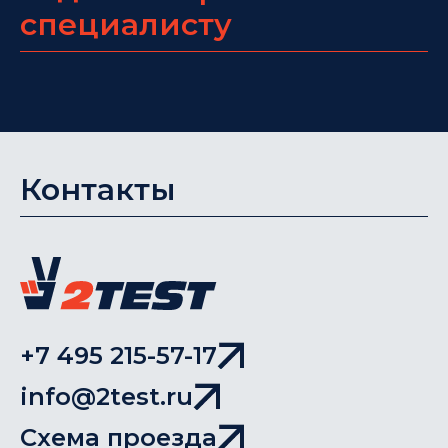
специалисту
Контакты
+7 495 215-57-17
info@2test.ru
Схема проезда