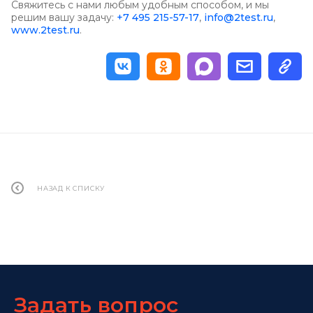
Свяжитесь с нами любым удобным способом, и мы
решим вашу задачу:
+7 495 215-57-17
,
info@2test.ru
,
www.2test.ru
.
НАЗАД К СПИСКУ
Задать вопрос