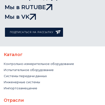
Мы в RUTUBE
Мы в VK
ПОДПИСАТЬСЯ НА РАССЫЛКУ
Каталог
Контрольно-измерительное оборудование
Испытательное оборудование
Системы передачи данных
Инженерные системы
Импортозамещение
Отрасли