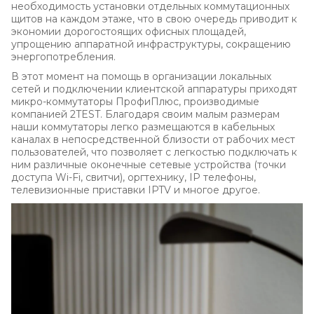
необходимость установки отдельных коммутационных
щитов на каждом этаже, что в свою очередь приводит к
экономии дорогостоящих офисных площадей,
упрощению аппаратной инфраструктуры, сокращению
энергопотребления.
В этот момент на помощь в организации локальных
сетей и подключении клиентской аппаратуры приходят
микро-коммутаторы ПрофиПлюс, производимые
компанией 2TEST. Благодаря своим малым размерам
наши коммутаторы легко размещаются в кабельных
каналах в непосредственной близости от рабочих мест
пользователей, что позволяет с легкостью подключать к
ним различные оконечные сетевые устройства (точки
доступа Wi-Fi, свитчи), оргтехнику, IP телефоны,
телевизионные приставки IPTV и многое другое.