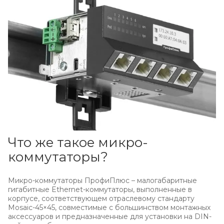
Что же такое микро-
коммутаторы?
Микро-коммутаторы ПрофиПлюс – малогабаритные
гигабитные Ethernet-коммутаторы, выполненные в
корпусе, соответствующем отраслевому стандарту
Mosaic-45×45, совместимые с большинством монтажных
аксессуаров и предназначенные для установки на DIN-