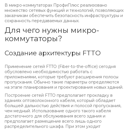
В микро-коммутаторах ПрофиПлюс реализовано
множество сетевых функций и технологий, позволяющих
заказчикам обеспечить безопасность инфраструктуры и
сохранность передаваемых данных.
Для чего нужны микро-
коммутаторы?
Создание архитектуры FTTO
Применение сетей FTTO (Fiber-to-the-office) сегодня
обусловлено необходимостью работать с
приложениями, которые требуют расширения полосы
пропускания. Обычно такие параметры определяются
на этапе планирования и проектирования новых зданий.
Построение сетей FTTO предполагает прокладку в
зданиях оптоволоконного кабеля, который обладает
большей дальностью действия и полосой пропускания,
чем медный. Использование одного такого кабеля
достаточного для обслуживания всего здания и
предполагает размещение всего лишь одного
распределительного шкафа. При этом уходит