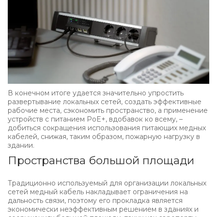
В конечном итоге удается значительно упростить
развертывание локальных сетей, создать эффективные
рабочие места, сэкономить пространство, а применение
устройств с питанием PoE+, вдобавок ко всему, –
добиться сокращения использования питающих медных
кабелей, снижая, таким образом, пожарную нагрузку в
здании.
Пространства большой площади
Традиционно используемый для организации локальных
сетей медный кабель накладывает ограничения на
дальность связи, поэтому его прокладка является
экономически неэффективным решением в зданиях и