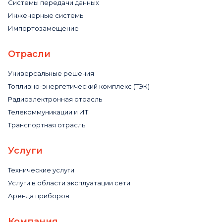
Системы передачи данных
Инженерные системы
Импортозамещение
Отрасли
Универсальные решения
Топливно-энергетический комплекс (ТЭК)
Радиоэлектронная отрасль
Телекоммуникации и ИТ
Транспортная отрасль
Услуги
Технические услуги
Услуги в области эксплуатации сети
Аренда приборов
Компания