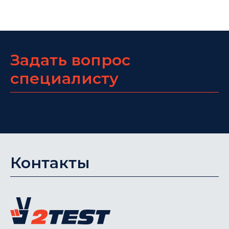
Задать вопрос
специалисту
Контакты