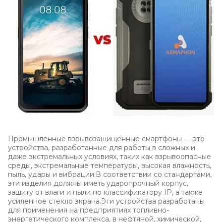
Промышленные взрывозащищенные смартфоны — это
устройства, разработанные для работы в сложных и
даже экстремальных условиях, таких как взрывоопасные
среды, экстремальные температуры, высокая влажность,
пыль, удары и вибрации.В соответствии со стандартами,
эти изделия должны иметь ударопрочный корпус,
защиту от влаги и пыли по классификатору IP, а также
усиленное стекло экрана.Эти устройства разработаны
для применения на предприятиях топливно-
энергетического комплекса, в нефтяной, химической,