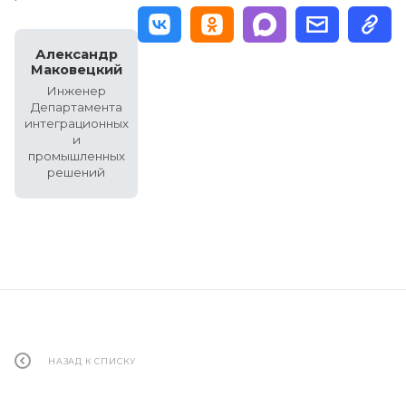
Александр
Маковецкий
Инженер
Департамента
интеграционных
и
промышленных
решений
НАЗАД К СПИСКУ