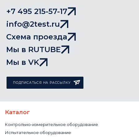
+7 495 215-57-17
info@2test.ru
Схема проезда
Мы в RUTUBE
Мы в VK
ПОДПИСАТЬСЯ НА РАССЫЛКУ
Каталог
Контрольно-измерительное оборудование
Испытательное оборудование