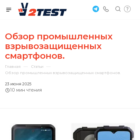
Обзор промышленных
взрывозащищенных
смартфонов.
—
—
Главная
Статьи
Обзор промышленных взрывозащищенных смартфонов.
23 июня 2025
10 мин чтения