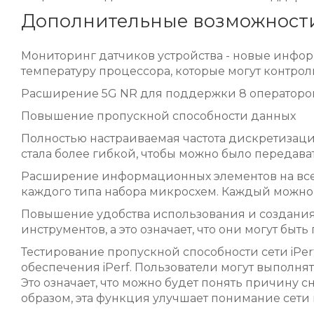
Дополнительные возможности
Мониторинг датчиков устройства - новые инфор
температуру процессора, которые могут контрол
Расширение 5G NR для поддержки 8 операторов 
Повышение пропускной способности данных
Полностью настраиваемая частота дискретизации
стала более гибкой, чтобы можно было передава
Расширение информационных элементов на всех
каждого типа набора микросхем. Каждый можно 
Повышение удобства использования и создания 
инструментов, а это означает, что они могут бы
Тестирование пропускной способности сети iPer
обеспечения iPerf. Пользователи могут выполня
Это означает, что можно будет понять причину 
образом, эта функция улучшает понимание сети