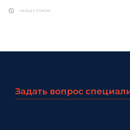
НАЗАД К СПИСКУ
Задать вопрос специал