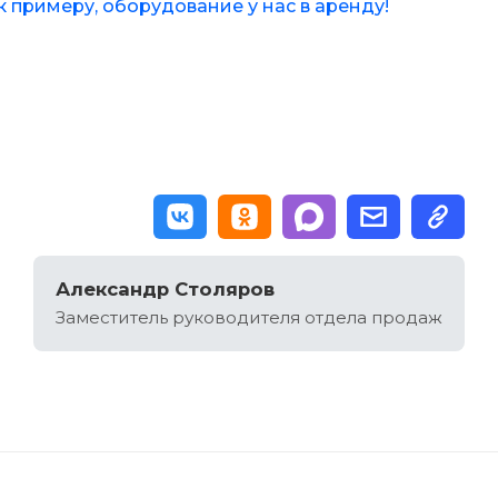
к примеру, оборудование у нас в аренду!
Александр Столяров
Заместитель руководителя отдела продаж