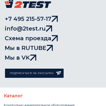
+7 495 215-57-17
info@2test.ru
Схема проезда
Мы в RUTUBE
Мы в VK
ПОДПИСАТЬСЯ НА РАССЫЛКУ
Каталог
Контрольно-измерительное оборудование