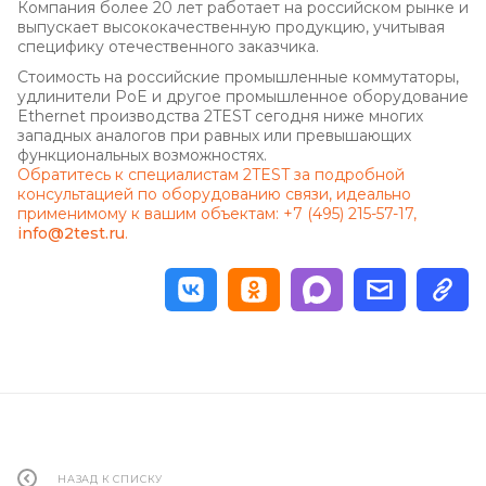
Компания более 20 лет работает на российском рынке и
выпускает высококачественную продукцию, учитывая
специфику отечественного заказчика.
Стоимость на российские промышленные коммутаторы,
удлинители PoE и другое промышленное оборудование
Ethernet производства 2TEST сегодня ниже многих
западных аналогов при равных или превышающих
функциональных возможностях.
Обратитесь к специалистам 2TEST за подробной
консультацией по оборудованию связи, идеально
применимому к вашим объектам: +7 (495) 215-57-17,
info@2test.ru
.
НАЗАД К СПИСКУ