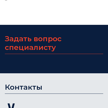
Задать вопрос
специалисту
Контакты