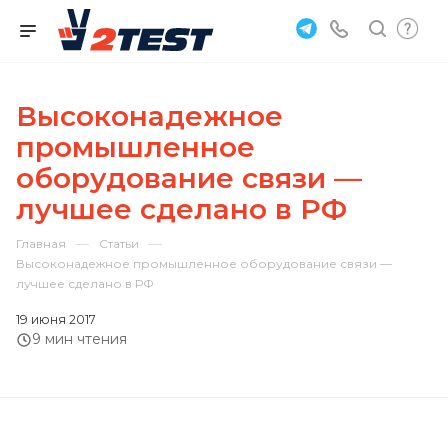
Высоконадежное
промышленное
оборудование связи —
лучшее сделано в РФ
—
—
Главная
Статьи
Высоконадежное промышленное оборудование связи —
лучшее сделано в РФ
19 июня 2017
9 мин чтения