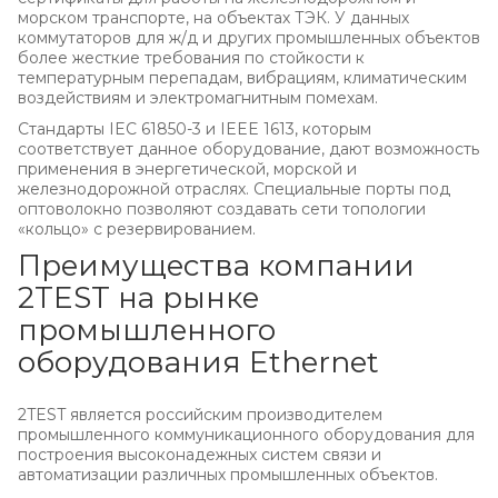
морском транспорте, на объектах ТЭК. У данных
коммутаторов для ж/д и других промышленных объектов
более жесткие требования по стойкости к
температурным перепадам, вибрациям, климатическим
воздействиям и электромагнитным помехам.
Стандарты IEC 61850-3 и IEEE 1613, которым
соответствует данное оборудование, дают возможность
применения в энергетической, морской и
железнодорожной отраслях. Специальные порты под
оптоволокно позволяют создавать сети топологии
«кольцо» с резервированием.
Преимущества компании
2TEST на рынке
промышленного
оборудования Ethernet
2TEST является российским производителем
промышленного коммуникационного оборудования для
построения высоконадежных систем связи и
автоматизации различных промышленных объектов.