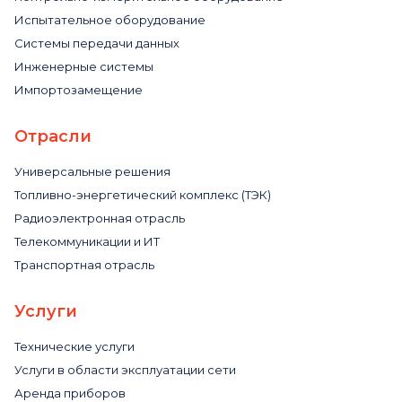
Испытательное оборудование
Системы передачи данных
Инженерные системы
Импортозамещение
Отрасли
Универсальные решения
Топливно-энергетический комплекс (ТЭК)
Радиоэлектронная отрасль
Телекоммуникации и ИТ
Транспортная отрасль
Услуги
Технические услуги
Услуги в области эксплуатации сети
Аренда приборов