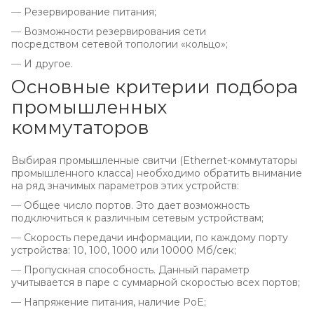
—
Резервирование питания;
—
Возможности резервирования сети
посредством сетевой топологии «кольцо»;
—
И другое.
Основные критерии подбора
промышленных
коммутаторов
Выбирая промышленные свитчи (Ethernet-коммутаторы
промышленного класса) необходимо обратить внимание
на ряд значимых параметров этих устройств:
—
Общее число портов. Это дает возможность
подключиться к различным сетевым устройствам;
—
Скорость передачи информации, по каждому порту
устройства: 10, 100, 1000 или 10000 Мб/сек;
—
Пропускная способность. Данный параметр
учитывается в паре с суммарной скоростью всех портов;
—
Напряжение питания, наличие PoE;