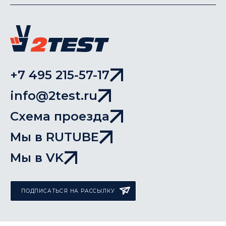
+7 495 215-57-17
info@2test.ru
Схема проезда
Мы в RUTUBE
Мы в VK
ПОДПИСАТЬСЯ НА РАССЫЛКУ