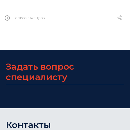
СПИСОК БРЕНДОВ
Задать вопрос
специалисту
Контакты