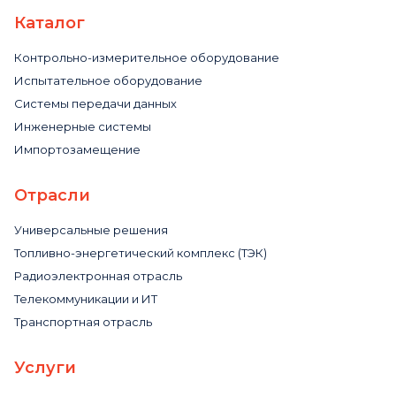
Каталог
Контрольно-измерительное оборудование
Испытательное оборудование
Системы передачи данных
Инженерные системы
Импортозамещение
Отрасли
Универсальные решения
Топливно-энергетический комплекс (ТЭК)
Радиоэлектронная отрасль
Телекоммуникации и ИТ
Транспортная отрасль
Услуги