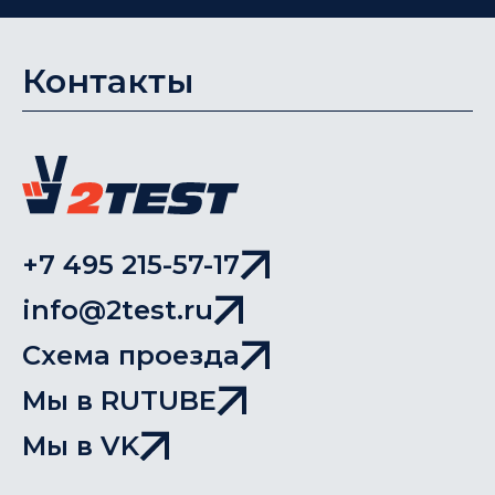
Контакты
+7 495 215-57-17
info@2test.ru
Схема проезда
Мы в RUTUBE
Мы в VK