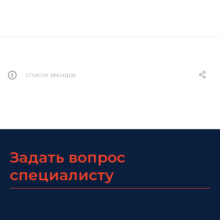
СПИСОК БРЕНДОВ
Задать вопрос
специалисту