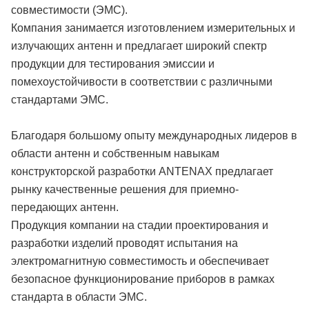
совместимости (ЭМС).
Компания занимается изготовлением измерительных и
излучающих антенн и предлагает широкий спектр
продукции для тестирования эмиссии и
помехоустойчивости в соответствии с различными
стандартами ЭМС.
Благодаря большому опыту международных лидеров в
области антенн и собственным навыкам
конструкторской разработки ANTENAX предлагает
рынку качественные решения для приемно-
передающих антенн.
Продукция компании на стадии проектирования и
разработки изделий проводят испытания на
электромагнитную совместимость и обеспечивает
безопасное функционирование приборов в рамках
стандарта в области ЭМС.