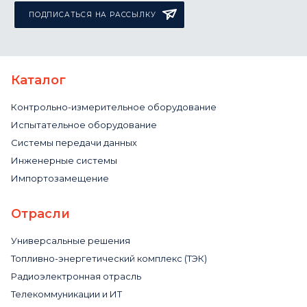
ПОДПИСАТЬСЯ НА РАССЫЛКУ
Каталог
Контрольно-измерительное оборудование
Испытательное оборудование
Системы передачи данных
Инженерные системы
Импортозамещение
Отрасли
Универсальные решения
Топливно-энергетический комплекс (ТЭК)
Радиоэлектронная отрасль
Телекоммуникации и ИТ