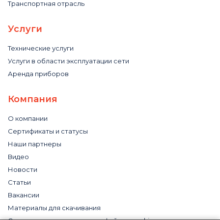
Транспортная отрасль
Услуги
Технические услуги
Услуги в области эксплуатации сети
Аренда приборов
Компания
О компании
Сертификаты и статусы
Наши партнеры
Видео
Новости
Статьи
Вакансии
Материалы для скачивания