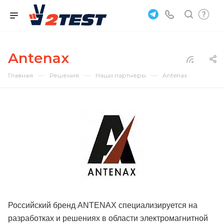
Antenax
—
—
—
Главная
Решения
Наши партнеры
Antenax
Российский бренд ANTENAX специализируется на
разработках и решениях в области электромагнитной