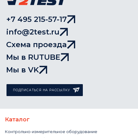
+7 495 215-57-17
info@2test.ru
Схема проезда
Мы в RUTUBE
Мы в VK
ПОДПИСАТЬСЯ НА РАССЫЛКУ
Каталог
Контрольно-измерительное оборудование