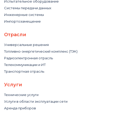
Испытательное оборудование
Системы передачи данных
Инженерные системы
Импортозамещение
Отрасли
Универсальные решения
Топливно-энергетический комплекс (ТЭК)
Радиоэлектронная отрасль
Телекоммуникации и ИТ
Транспортная отрасль
Услуги
Технические услуги
Услуги в области эксплуатации сети
Аренда приборов