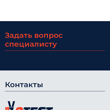
Задать вопрос
специалисту
Контакты