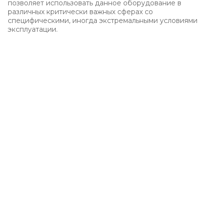
позволяет использовать данное оборудование в
различных критически важных сферах со
специфическими, иногда экстремальными условиями
эксплуатации.