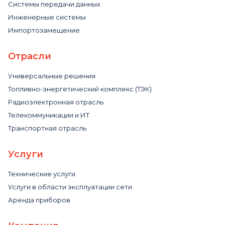
Системы передачи данных
Инженерные системы
Импортозамещение
Отрасли
Универсальные решения
Топливно-энергетический комплекс (ТЭК)
Радиоэлектронная отрасль
Телекоммуникации и ИТ
Транспортная отрасль
Услуги
Технические услуги
Услуги в области эксплуатации сети
Аренда приборов