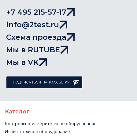
+7 495 215-57-17
info@2test.ru
Схема проезда
Мы в RUTUBE
Мы в VK
ПОДПИСАТЬСЯ НА РАССЫЛКУ
Каталог
Контрольно-измерительное оборудование
Испытательное оборудование