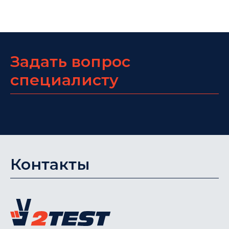
Задать вопрос
специалисту
Контакты