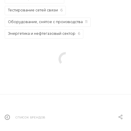
Тестирование сетей связи
6
Оборудование, снятое с производства
11
Энергетика и нефтегазовый сектор
6
СПИСОК БРЕНДОВ