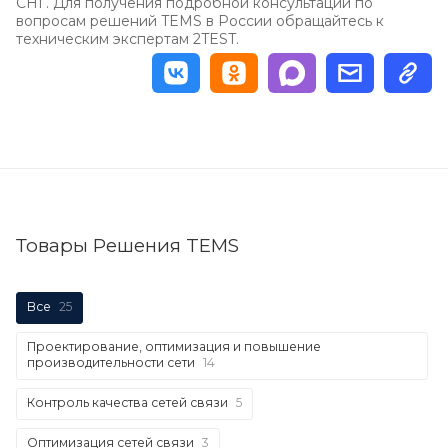
СНГ. Для получения подробной консультации по
вопросам решений TEMS в России обращайтесь к
техническим экспертам 2TEST.
Товары Решения TEMS
Все
25
Проектирование, оптимизация и повышение
производительности сети
14
Контроль качества сетей связи
5
Оптимизация сетей связи
3