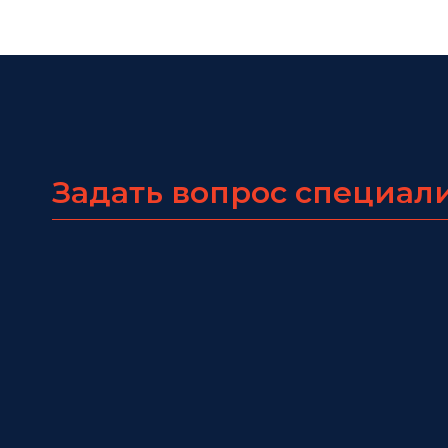
Задать вопрос специал