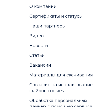
О компании
Сертификаты и статусы
Наши партнеры
Видео
Новости
Статьи
Вакансии
Материалы для скачивания
Cогласие на использование
файлов cookies
Обработка персональных
данных с помощью сервиса