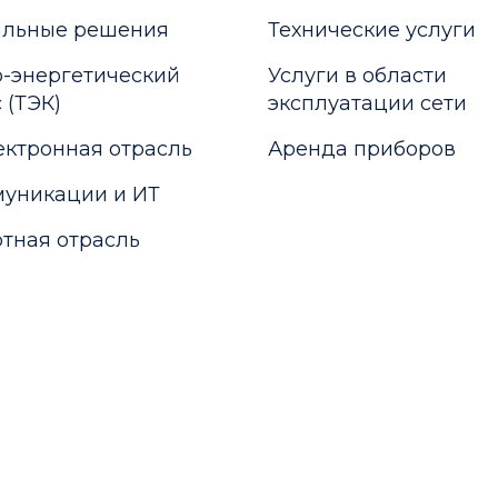
альные решения
Технические услуги
-энергетический
Услуги в области
 (ТЭК)
эксплуатации сети
ктронная отрасль
Аренда приборов
уникации и ИТ
тная отрасль