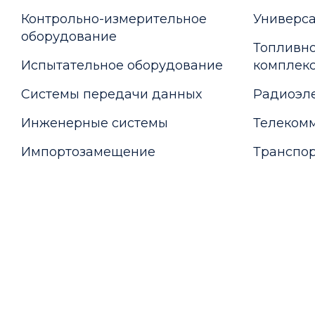
Контрольно-измерительное
Универс
оборудование
Топливно
Испытательное оборудование
комплекс
Системы передачи данных
Радиоэле
Инженерные системы
Телекомм
Импортозамещение
Транспор