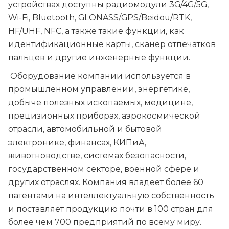
устройствах доступны радиомодули 3G/4G/5G,
Wi-Fi, Bluetooth, GLONASS/GPS/Beidou/RTK,
HF/UHF, NFC, а также такие функции, как
идентификационные карты, сканер отпечатков
пальцев и другие инженерные функции.
Оборудование компании используется в
промышленном управлении, энергетике,
добыче полезных ископаемых, медицине,
прецизионных приборах, аэрокосмической
отрасли, автомобильной и бытовой
электронике, финансах, КИПиА,
животноводстве, системах безопасности,
государственном секторе, военной сфере и
других отраслях. Компания владеет более 60
патентами на интеллектуальную собственность
и поставляет продукцию почти в 100 стран для
более чем 700 предприятий по всему миру.