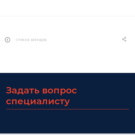
СПИСОК БРЕНДОВ
Задать вопрос
специалисту