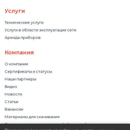
Услуги
Технические услуги
Услуги в области эксплуатации сети
Аренда приборов
Компания
О компании
Сертификаты и статусы
Наши партнеры
Видео
Новости
Статьи
Вакансии
Материалы для скачивания
Cогласие на использование файлов cookies