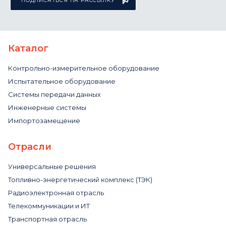
Каталог
Контрольно-измерительное оборудование
Испытательное оборудование
Системы передачи данных
Инженерные системы
Импортозамещение
Отрасли
Универсальные решения
Топливно-энергетический комплекс (ТЭК)
Радиоэлектронная отрасль
Телекоммуникации и ИТ
Транспортная отрасль