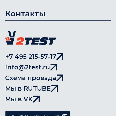
Контакты
+7 495 215-57-17
info@2test.ru
Схема проезда
Мы в RUTUBE
Мы в VK
ПОДПИСАТЬСЯ НА РАССЫЛКУ