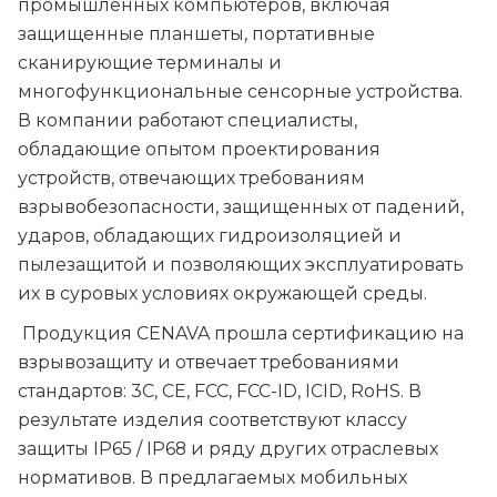
промышленных компьютеров, включая
защищенные планшеты, портативные
сканирующие терминалы и
многофункциональные сенсорные устройства.
В компании работают специалисты,
обладающие опытом проектирования
устройств, отвечающих требованиям
взрывобезопасности, защищенных от падений,
ударов, обладающих гидроизоляцией и
пылезащитой и позволяющих эксплуатировать
их в суровых условиях окружающей среды.
Продукция CENAVA прошла сертификацию на
взрывозащиту и отвечает требованиями
стандартов: 3C, CE, FCC, FCC-ID, ICID, RoHS. В
результате изделия соответствуют классу
защиты IP65 / IP68 и ряду других отраслевых
нормативов. В предлагаемых мобильных